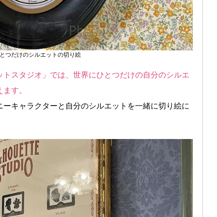
とつだけのシルエットの切り絵
ットスタジオ」では、世界にひとつだけの自分のシルエ
えます。
ニーキャラクターと自分のシルエットを一緒に切り絵に