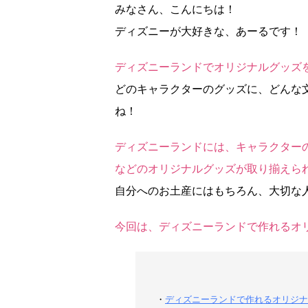
みなさん、こんにちは！
ディズニーが大好きな、あーるです！
ディズニーランドでオリジナルグッズ
どのキャラクターのグッズに、どんな
ね！
ディズニーランドには、キャラクター
などのオリジナルグッズが取り揃えら
自分へのお土産にはもちろん、大切な
今回は、ディズニーランドで作れるオ
・
ディズニーランドで作れるオリジナ