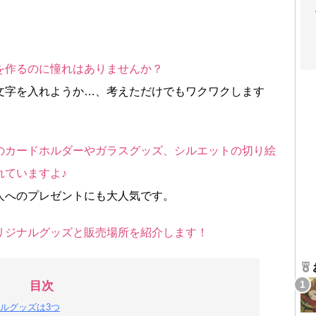
を作るのに憧れはありませんか？
文字を入れようか…、考えただけでもワクワクします
のカードホルダーやガラスグッズ、シルエットの切り絵
れていますよ♪
人へのプレゼントにも大人気です。
リジナルグッズと販売場所を紹介します！
目次
ルグッズは3つ