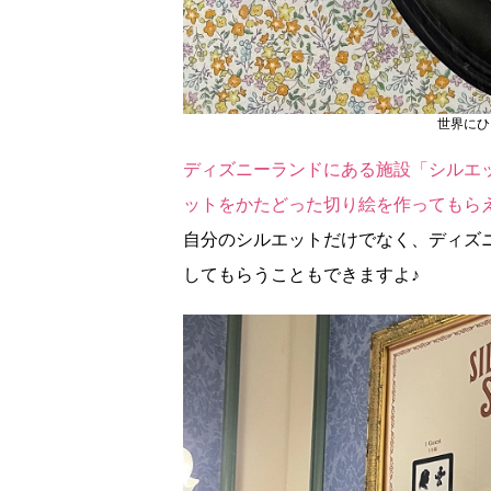
世界にひ
ディズニーランドにある施設「シルエ
ットをかたどった切り絵を作ってもら
自分のシルエットだけでなく、ディズ
してもらうこともできますよ♪