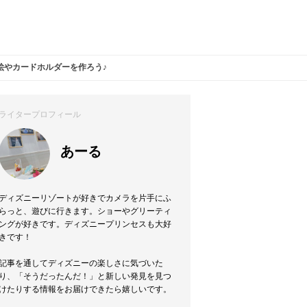
絵やカードホルダーを作ろう♪
ライタープロフィール
あーる
ディズニーリゾートが好きでカメラを片手にふ
らっと、遊びに行きます。ショーやグリーティ
ングが好きです。ディズニープリンセスも大好
きです！
記事を通してディズニーの楽しさに気づいた
り、「そうだったんだ！」と新しい発見を見つ
けたりする情報をお届けできたら嬉しいです。