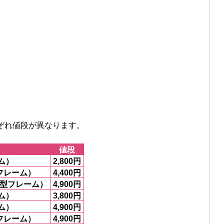
ぞれ値段が異なります。
値段
ム）
2,800円
フレーム）
4,400円
ー型フレーム）
4,900円
ム）
3,800円
ム）
4,900円
フレーム）
4,900円