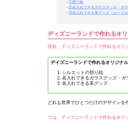
・
①切り絵
・
②名入れできるガラスグッズ・ガラ
・
③名入れできる革グッズ（カードホ
ディズニーランドで作れるオリ
現在、ディズニーランドで作れるオリ
デイズニーランドで作れるオリジナ
シルエットの切り絵
名入れできるガラスグッズ・ガ
名入れできる革グッズ
どれも世界でひとつだけのデザインを
では、ディズニーランドで作れるオリ