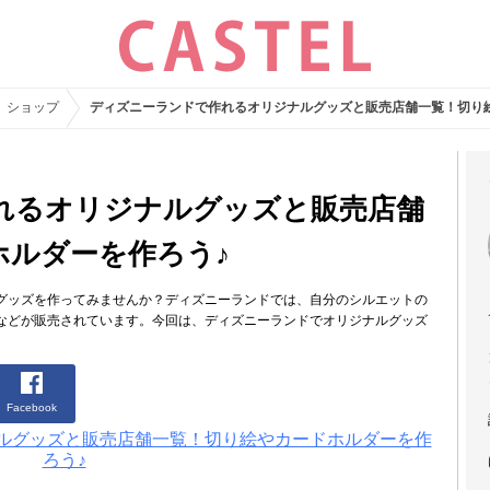
ショップ
ディズニーランドで作れるオリジナルグッズと販売店舗一覧！切り
れるオリジナルグッズと販売店舗
ホルダーを作ろう♪
グッズを作ってみませんか？ディズニーランドでは、自分のシルエットの
などが販売されています。今回は、ディズニーランドでオリジナルグッズ
Facebook