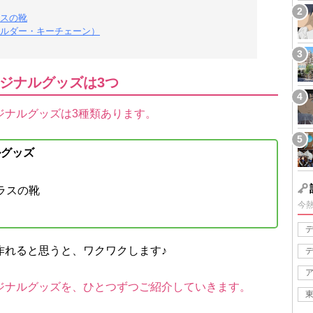
スの靴
ルダー・キーチェーン）
ジナルグッズは3つ
ジナルグッズは3種類あります。
ルグッズ
ラスの靴
今
作れると思うと、ワクワクします♪
ジナルグッズを、ひとつずつご紹介していきます。