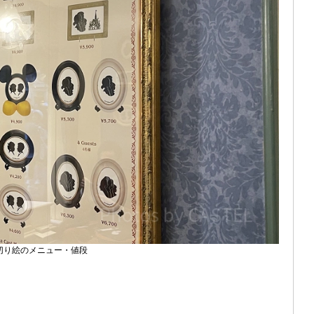
切り絵のメニュー・値段