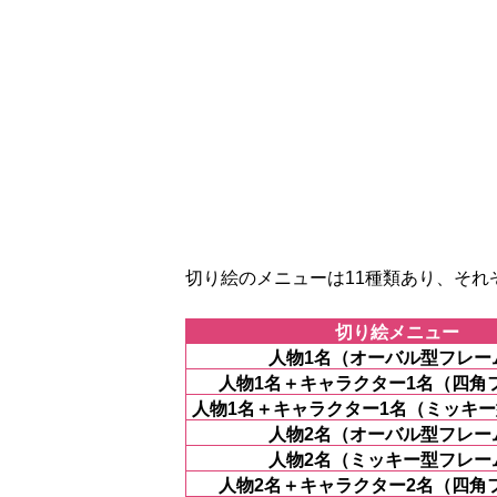
切り絵のメニューは11種類あり、それ
切り絵メニュー
人物1名（オーバル型フレー
人物1名＋キャラクター1名（四角
人物1名＋キャラクター1名（ミッキ
人物2名（オーバル型フレー
人物2名（ミッキー型フレー
人物2名＋キャラクター2名（四角