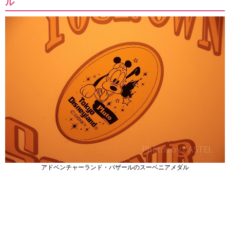
ル
アドベンチャーランド・バザールのスーベニアメダル