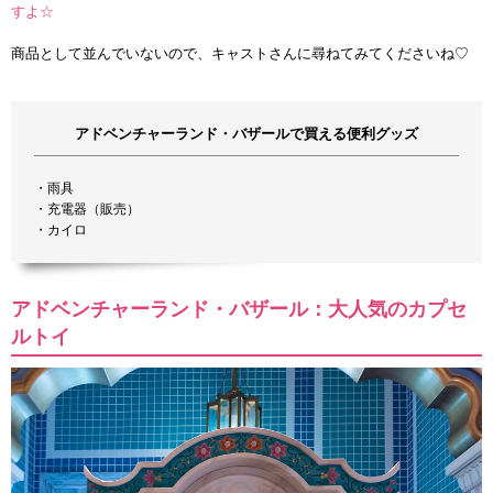
すよ☆
商品として並んでいないので、キャストさんに尋ねてみてくださいね♡
アドベンチャーランド・バザールで買える便利グッズ
・雨具
・充電器（販売）
・カイロ
アドベンチャーランド・バザール：大人気のカプセ
ルトイ