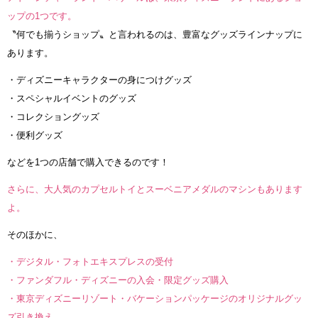
ップの1つです。
〝何でも揃うショップ〟と言われるのは、豊富なグッズラインナップに
あります。
・ディズニーキャラクターの身につけグッズ
・スペシャルイベントのグッズ
・コレクショングッズ
・便利グッズ
などを1つの店舗で購入できるのです！
さらに、大人気のカプセルトイとスーベニアメダルのマシンもあります
よ。
そのほかに、
・デジタル・フォトエキスプレスの受付
・ファンダフル・ディズニーの入会・限定グッズ購入
・東京ディズニーリゾート・バケーションパッケージのオリジナルグッ
ズ引き換え