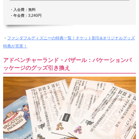
・入会費：無料
・年会費：3,240円
・
ファンダフルディズニーの特典一覧！チケット割引&オリジナルグッズ
特典が充実！
アドベンチャーランド・バザール：バケーションパ
ッケージのグッズ引き換え