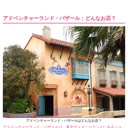
アドベンチャーランド・バザール：どんなお店？
アドベンチャーランド・バザールはどんなお店？
アドベンチャーランド・バザールは、東京ディズニーランドにあるショ