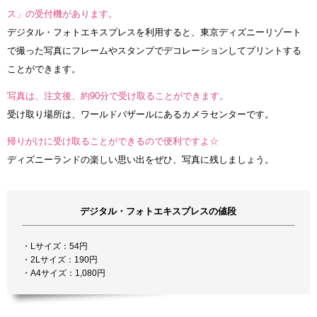
ス」の受付機があります。
デジタル・フォトエキスプレスを利用すると、東京ディズニーリゾート
で撮った写真にフレームやスタンプでデコレーションしてプリントする
ことができます。
写真は、注文後、約90分で受け取ることができます。
受け取り場所は、ワールドバザールにあるカメラセンターです。
帰りがけに受け取ることができるので便利ですよ☆
ディズニーランドの楽しい思い出をぜひ、写真に残しましょう。
デジタル・フォトエキスプレスの値段
・Lサイズ：54円
・2Lサイズ：190円
・A4サイズ：1,080円