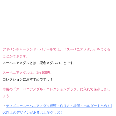
アドベンチャーランド・バザールでは、「スーベニアメダル」をつくる
ことができます。
スーベニアメダルとは、記念メダルのことです。
スーベニアメダルは、1枚100円。
コレクションにおすすめですよ！
専用の「スーベニアメダル・コレクションブック」に入れて保存しまし
ょう。
・
ディズニースーベニアメダル種類・作り方・場所・ホルダーまとめ！1
00以上のデザインがあるお土産グッズ！