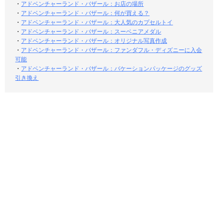
・
アドベンチャーランド・バザール：お店の場所
・
アドベンチャーランド・バザール：何が買える？
・
アドベンチャーランド・バザール：大人気のカプセルトイ
・
アドベンチャーランド・バザール：スーベニアメダル
・
アドベンチャーランド・バザール：オリジナル写真作成
・
アドベンチャーランド・バザール：ファンダフル・ディズニーに入会
可能
・
アドベンチャーランド・バザール：バケーションパッケージのグッズ
引き換え