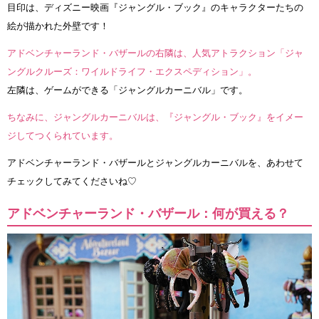
目印は、ディズニー映画『ジャングル・ブック』のキャラクターたちの
絵が描かれた外壁です！
アドベンチャーランド・バザールの右隣は、人気アトラクション「ジャ
ングルクルーズ：ワイルドライフ・エクスペディション」。
左隣は、ゲームができる「ジャングルカーニバル」です。
ちなみに、ジャングルカーニバルは、『ジャングル・ブック』をイメー
ジしてつくられています。
アドベンチャーランド・バザールとジャングルカーニバルを、あわせて
チェックしてみてくださいね♡
アドベンチャーランド・バザール：何が買える？