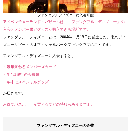
ファンダフルディズニーに入会可能
アドベンチャーランド・バザールは、「ファンダフル・ディズニー」の
入会とメンバー限定グッズが購入できる場所です。
ファンダフル・ディズニーとは、2004年11月18日に誕生した、東京ディ
ズニーリゾートのオフィシャルパークファンクラブのことです。
ファンダフル・ディズニーに入会すると、
・毎年変わるメンバーズカード
・年4回発行の会員報
・年末にスペシャルグッズ
が届きます。
お得なパスポートが買えるなどの特典もありますよ。
ファンダフル・ディズニーの会費