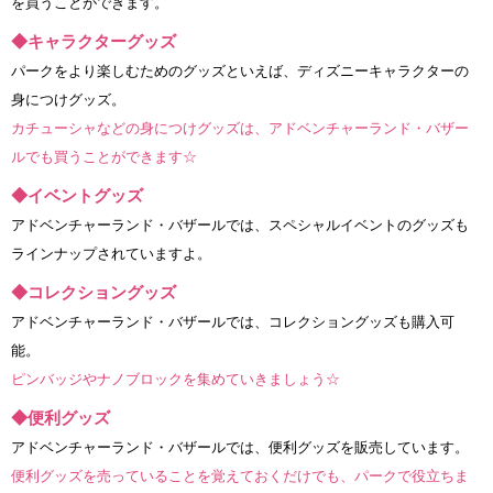
を買うことができます。
◆キャラクターグッズ
パークをより楽しむためのグッズといえば、ディズニーキャラクターの
身につけグッズ。
カチューシャなどの身につけグッズは、アドベンチャーランド・バザー
ルでも買うことができます☆
◆イベントグッズ
アドベンチャーランド・バザールでは、スペシャルイベントのグッズも
ラインナップされていますよ。
◆コレクショングッズ
アドベンチャーランド・バザールでは、コレクショングッズも購入可
能。
ピンバッジやナノブロックを集めていきましょう☆
◆便利グッズ
アドベンチャーランド・バザールでは、便利グッズを販売しています。
便利グッズを売っていることを覚えておくだけでも、パークで役立ちま