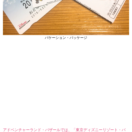
バケーション・パッケージ
アドベンチャーランド・バザールでは、「東京ディズニーリゾート・バ