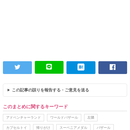
この記事の誤りを報告する・ご意見を送る
このまとめに関するキーワード
アドベンチャーランド
ワールドバザール
左隣
カプセルトイ
帰りがけ
スーベニアメダル
バザール