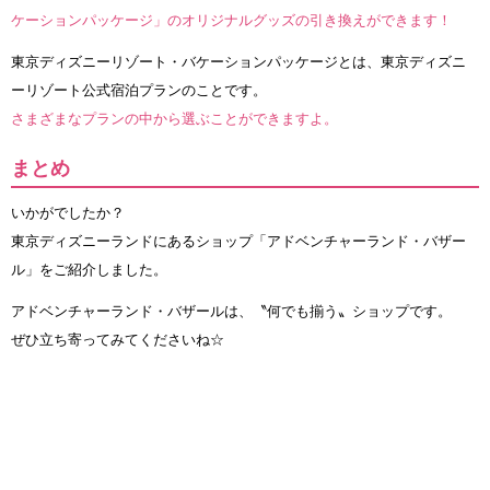
ケーションパッケージ」のオリジナルグッズの引き換えができます！
東京ディズニーリゾート・バケーションパッケージとは、東京ディズニ
ーリゾート公式宿泊プランのことです。
さまざまなプランの中から選ぶことができますよ。
まとめ
いかがでしたか？
東京ディズニーランドにあるショップ「アドベンチャーランド・バザー
ル」をご紹介しました。
アドベンチャーランド・バザールは、〝何でも揃う〟ショップです。
ぜひ立ち寄ってみてくださいね☆