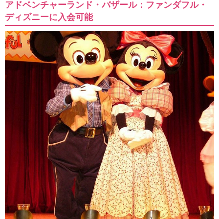
アドベンチャーランド・バザール：ファンダフル・
ディズニーに入会可能