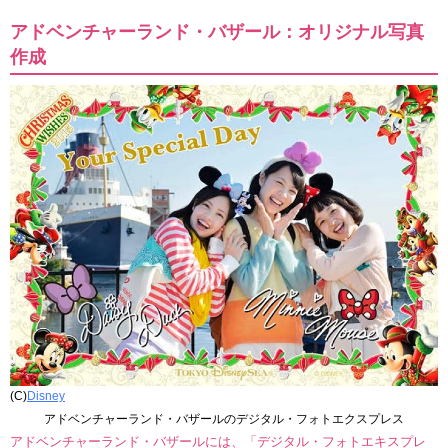
アドベンチャーランド・バザール：オリジナル写真
作成
(C)
Disney
アドベンチャーランド・バザールのデジタル・フォトエクスプレス
アドベンチャーランド・バザールには、「デジタル・フォトエキスプレ