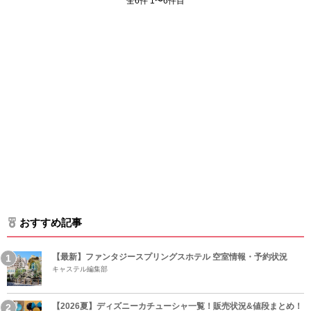
全6件 1〜6件目
おすすめ記事
【最新】ファンタジースプリングスホテル 空室情報・予約状況
キャステル編集部
【2026夏】ディズニーカチューシャ一覧！販売状況&値段まとめ！