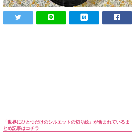
「世界にひとつだけのシルエットの切り絵」が含まれているま
とめ記事はコチラ