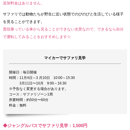
追加料金はありません。
サファリでは動物たちが野生に近い状態でのびのびと生活している様子
を見ることができます。
普段乗っている車から見ることができない光景なので、できるなら自分
で運転してみることをおすすめします☆
マイカーでサファリ見学
開催日：毎日開催
時間：11月4日～3 月10日 10:00～15:30
3月11日〜10月 9:00～16:30
※予告なく変更する場合があります。
コース：サファリゾーン1周
所要時間：約50分〜60分
料金：無料
◆ジャングルバスでサファリ見学：1,500円