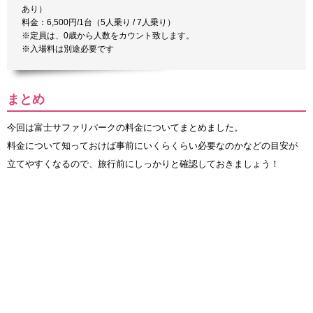
あり）
料金：6,500円/1台（5人乗り / 7人乗り）
※定員は、0歳から人数をカウント致します。
※入場料は別途必要です
まとめ
今回は富士サファリパークの料金についてまとめました。
料金について知っておけば事前にいくらくらい必要なのかなどの目安が
立てやすくなるので、旅行前にしっかりと確認しておきましょう！