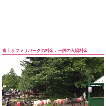
富士サファリパークの料金：一般の入場料金