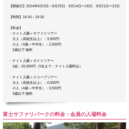
【開催日】2024年8月3日～8月25日、9月14日〜16日、9月21日〜23日
【時間】16:30～19:30
【料金】
・ナイト入園＋サファリツアー
大人（高校生以上）：3,000円
小人（4歳～中学生）：2,500円
3歳以下:無料
・ナイト入園＋ガイドツアー
1組：20,000円（5名まで・ナイト入園料込）
・ナイト入園＋スコープツアー
大人（高校生以上）：4,000円
小人（4歳～中学生）：3,500円
3歳以下:無料
富士サファリパークの料金：会員の入場料金