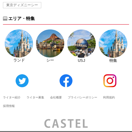
東京ディズニーシー
エリア・特集
ランド
シー
USJ
特集
ライター紹介
ライター募集
会社概要
プライバシーポリシー
利用規約
採用情報