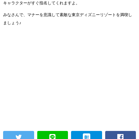
キャラクターがすぐ指名してくれますよ。
みなさんで、マナーを意識して素敵な東京ディズニーリゾートを満喫し
ましょう♪