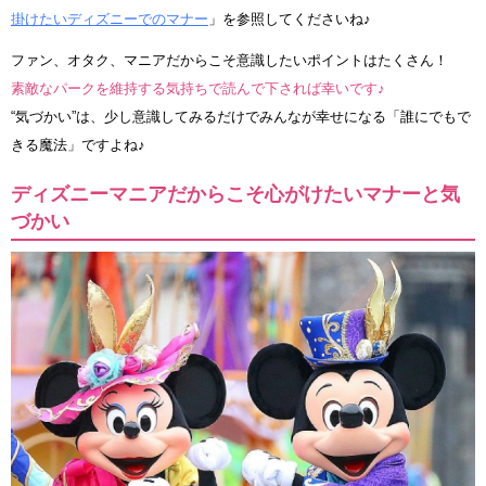
掛けたいディズニーでのマナー
」を参照してくださいね♪
ファン、オタク、マニアだからこそ意識したいポイントはたくさん！
素敵なパークを維持する気持ちで読んで下されば幸いです♪
“気づかい”は、少し意識してみるだけでみんなが幸せになる「誰にでもで
きる魔法」ですよね♪
ディズニーマニアだからこそ心がけたいマナーと気
づかい