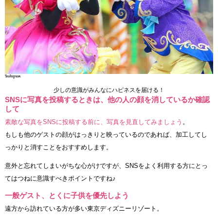
少しの意識がみんなにハピネスを届ける！
SNSに写真を投稿するときは、他の人の顔を消しているか確認
して
素敵な写真をSNSに投稿する前に、写真を見直してみましょう
。
もしも他のゲストの顔がはっきりと映っているのであれば、加工してし
っかりと消すことをおすすめします。
意外と忘れてしまいがちな心がけですが、SNSをよく利用する方にとっ
てはつねに意識すべきポイントですね♪
一般ゲスト、とくに子供を優先しよう
遠方から訪れている方が多い東京ディズニーリゾート。