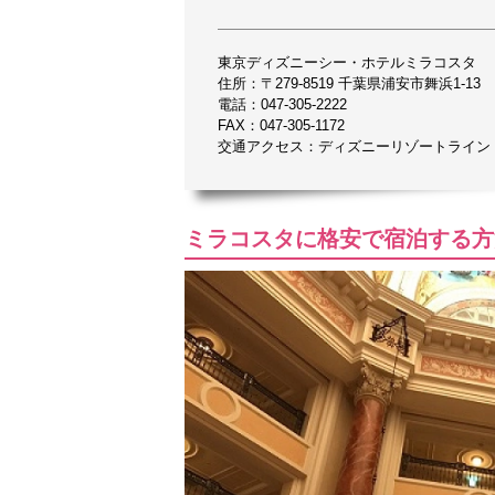
東京ディズニーシー・ホテルミラコスタ
住所：〒279-8519 千葉県浦安市舞浜1-13
電話：047-305-2222
FAX：047-305-1172
交通アクセス：ディズニーリゾートライン
ミラコスタに格安で宿泊する方