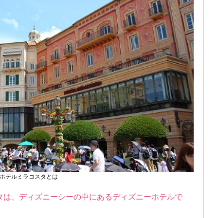
ホテルミラコスタとは
タは、ディズニーシーの中にあるディズニーホテルで