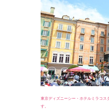
東京ディズニーシー・ホテルミラコス
す。