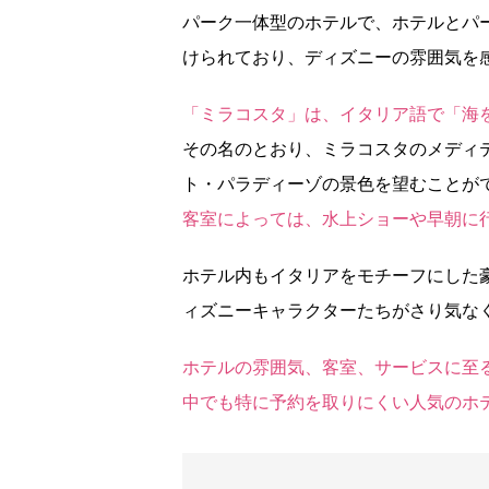
パーク一体型のホテルで、ホテルとパ
けられており、ディズニーの雰囲気を
「ミラコスタ」は、イタリア語で「海
その名のとおり、ミラコスタのメディ
ト・パラディーゾの景色を望むことが
客室によっては、水上ショーや早朝に
ホテル内もイタリアをモチーフにした
ィズニーキャラクターたちがさり気な
ホテルの雰囲気、客室、サービスに至
中でも特に予約を取りにくい人気のホ