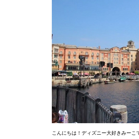
こんにちは！ディズニー大好きみーこ