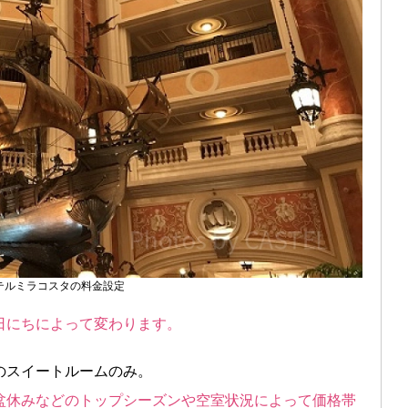
テルミラコスタの料金設定
日にちによって変わります。
のスイートルームのみ。
盆休みなどのトップシーズンや空室状況によって価格帯