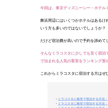
今回は、東京ディズニーシー・ホテル
舞浜周辺にはいくつかホテルはあるけ
いう方も多いのではないでしょうか？
だけど宿泊費が高いので予約を諦めて
そんなミラコスタに少しでも安く宿泊
で泊まれる人気の客室をランキング形
これからミラコスタに宿泊する方はぜ
・
ミラコスタに格安で宿泊する方法：
・
ミラコスタに格安で宿泊する方法：