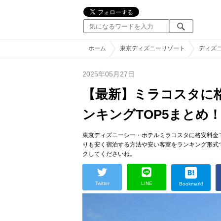
ホーム
東京ディズニーリゾート
ディズ
2025年05月27日
【最新】ミラコスタに
ンキングTOP5まとめ
東京ディズニーシー・ホテルミラコスタに格安料金
りも安く宿泊する方法や安い客室をランキング形式
クしてくださいね。
Twitter
LINE
Bookmark!