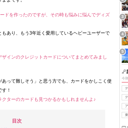
カードを作ったのですが、その時も悩みに悩んでディズ
ともあり、もう3年近く愛用しているヘビーユーザーで
デザインのクレジットカードについてまとめてみまし
今
があって難しそう」と思う方でも、カードをかしこく使
です！
ラクターのカードも見つかるかもしれませんよ♪
目次