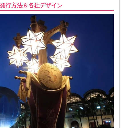
発行方法＆各社デザイン