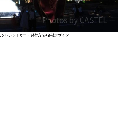
のクレジットカード 発行方法&各社デザイン