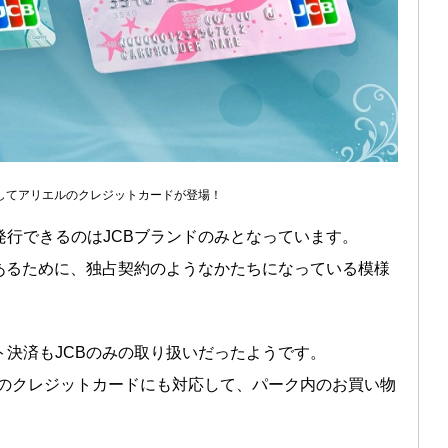
念してアリエルのクレジットカードが登場！
行できるのはJCBブランドのみとなっています。
あるために、独占契約のようなかたちになっている模様
決済もJCBのみの取り扱いだったようです。
ドのクレジットカードにも対応して、パーク内のお買い物