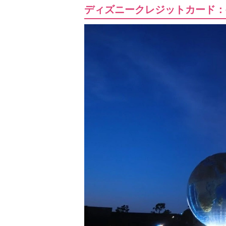
ディズニークレジットカード：