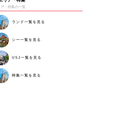
リア・特集の一覧
ランド
一覧を見る
シー
一覧を見る
USJ
一覧を見る
特集
一覧を見る