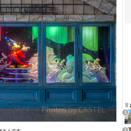
びまよです。