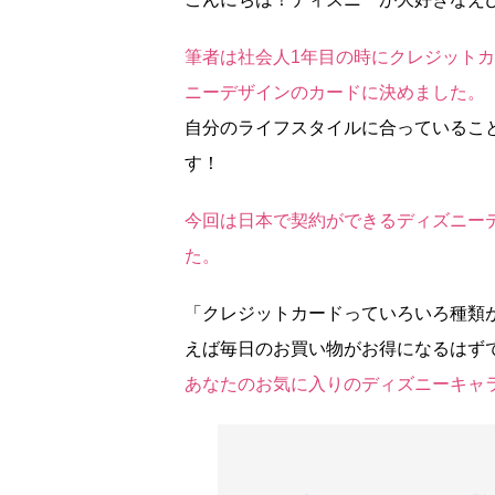
筆者は社会人1年目の時にクレジット
ニーデザインのカードに決めました。
自分のライフスタイルに合っているこ
す！
今回は日本で契約ができるディズニー
た。
「クレジットカードっていろいろ種類
えば毎日のお買い物がお得になるはず
あなたのお気に入りのディズニーキャ