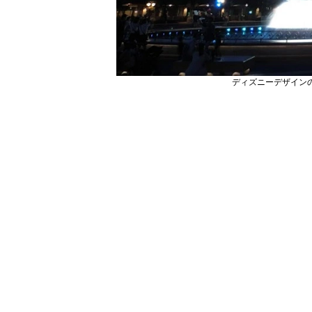
ディズニーデザイン