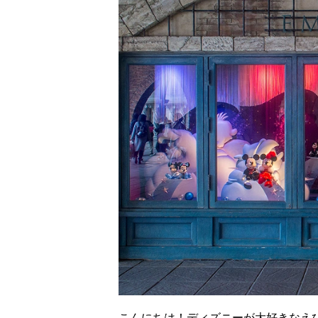
こんにちは！ディズニーが大好きなえ