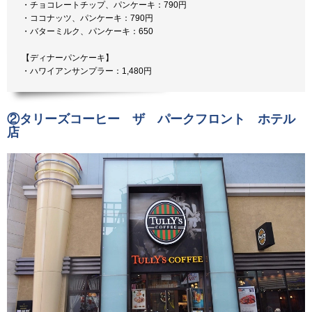
・チョコレートチップ、パンケーキ：790円
・ココナッツ、パンケーキ：790円
・バターミルク、パンケーキ：650
【ディナーパンケーキ】
・ハワイアンサンプラー：1,480円
②タリーズコーヒー ザ パークフロント ホテル
店