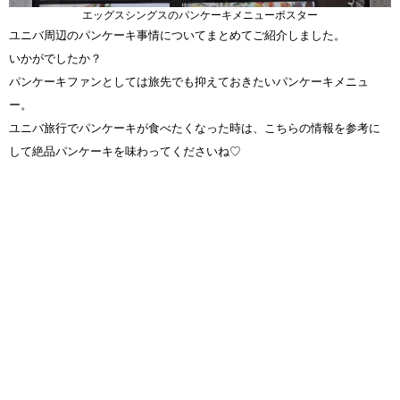
エッグスシングスのパンケーキメニューポスター
ユニバ周辺のパンケーキ事情についてまとめてご紹介しました。
いかがでしたか？
パンケーキファンとしては旅先でも抑えておきたいパンケーキメニュ
ー。
ユニバ旅行でパンケーキが食べたくなった時は、こちらの情報を参考に
して絶品パンケーキを味わってくださいね♡