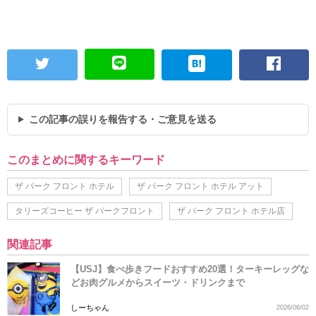
この記事の誤りを報告する・ご意見を送る
このまとめに関するキーワード
ザ パーク フロント ホテル
ザ パーク フロント ホテル アット
タリーズコーヒー ザ パークフロント
ザ パーク フロント ホテル店
関連記事
【USJ】食べ歩きフードおすすめ20選！ターキーレッグな
どお肉グルメからスイーツ・ドリンクまで
しーちゃん
2026/06/02