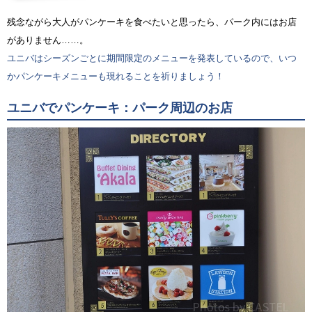
残念ながら大人がパンケーキを食べたいと思ったら、パーク内にはお店
がありません……。
ユニバはシーズンごとに期間限定のメニューを発表しているので、いつ
かパンケーキメニューも現れることを祈りましょう！
ユニバでパンケーキ：パーク周辺のお店