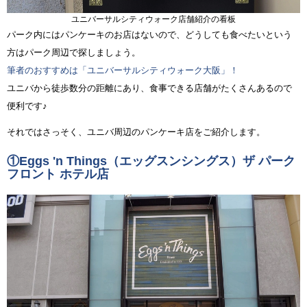
ユニバーサルシティウォーク店舗紹介の看板
パーク内にはパンケーキのお店はないので、どうしても食べたいという
方はパーク周辺で探しましょう。
筆者のおすすめは「ユニバーサルシティウォーク大阪」！
ユニバから徒歩数分の距離にあり、食事できる店舗がたくさんあるので
便利です♪
それではさっそく、ユニバ周辺のパンケーキ店をご紹介します。
①Eggs 'n Things（エッグスンシングス）ザ パーク
フロント ホテル店