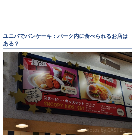
ユニバでパンケーキ：パーク内に食べられるお店は
ある？