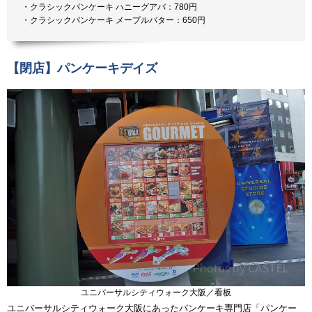
・クラシックパンケーキ ハニーグアバ：780円
・クラシックパンケーキ メープルバター：650円
【閉店】パンケーキデイズ
ユニバーサルシティウォーク大阪／看板
ユニバーサルシティウォーク大阪にあったパンケーキ専門店「パンケー