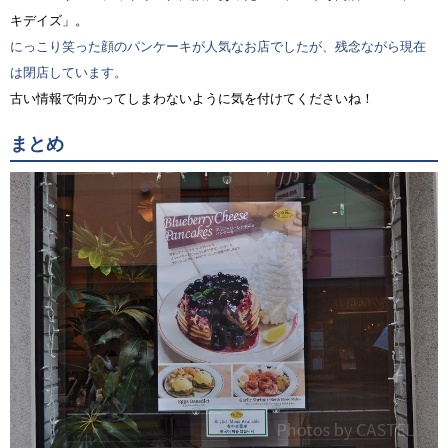
キデイズ」。
にっこり笑った顔のパンケーキが人気なお店でしたが、残念ながら現在
は閉店しています。
古い情報で向かってしまわないように気を付けてくださいね！
まとめ