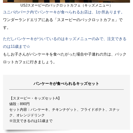
USJスヌーピーのバックロットカフェ（キッズメニュー）
ユニバのパーク内でパンケーキが食べられるお店は、1か所あります。
ワンダーランドエリアにある「スヌーピーのバックロットカフェ」で
す。
ただしパンケーキがついているのはキッズメニューのみで、注文できる
のは11歳まで☆
もしお子さんがパンケーキを食べたがった場合や子連れの方は、バック
ロットカフェに行きましょう。
パンケーキが食べられるキッズセット
【スヌーピー・キッズセットA】
値段：890円
セット内容：パンケーキ、チキンナゲット、フライドポテト、スナッ
ク、オレンジドリンク
※注文できるのは11歳まで