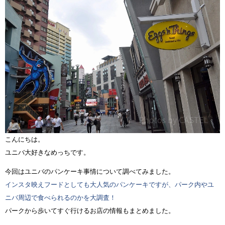
こんにちは。
ユニバ大好きなめっちです。
今回はユニバのパンケーキ事情について調べてみました。
インスタ映えフードとしても大人気のパンケーキですが、パーク内やユ
ニバ周辺で食べられるのかを大調査！
パークから歩いてすぐ行けるお店の情報もまとめました。