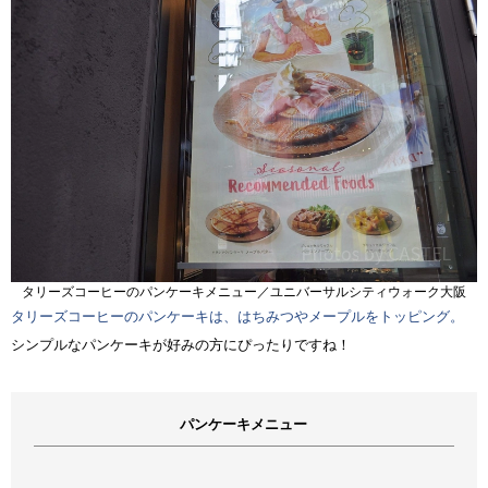
タリーズコーヒーのパンケーキメニュー／ユニバーサルシティウォーク大阪
タリーズコーヒーのパンケーキは、はちみつやメープルをトッピング。
シンプルなパンケーキが好みの方にぴったりですね！
パンケーキメニュー