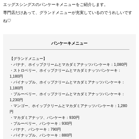
エッグスシングスのパンケーキメニューをご紹介します。
専門店だけあって、グランドメニューが充実しているのでうれしいです
ね♡
パンケーキメニュー
【グランドメニュー】
・バナナ、ホイップクリームとマカダミアナッツパンケーキ：1,080円
・ストロベリー、ホイップクリームとマカダミナッツパンケーキ：
1,180円
・パイナップル、ホイップクリームとマカダミアナッツパンケーキ：
1,180円
・ブルーベリー、ホイップクリームとマカダミアナッツパンケーキ：
1,230円
・マンゴー、ホイップクリームとマカダミアナッツパンケーキ：1,280
円
・マカダミアナッツ、パンケーキ：930円
・ブルーベリー、パンケーキ：930円
・バナナ、パンケーキ：790円
・パイナップル、パンケーキ：880円