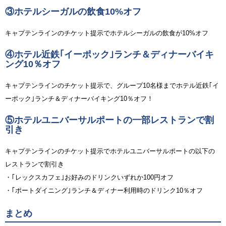
③ホテルシーガルの飲食10%オフ
キャプテンラインのチケット提示でホテルシーガルの飲食が10%オフ
④ホテル近鉄｢イーポック｣ランチ＆ディナーバイキ
ング10％オフ
キャプテンラインのチケット提示で、グループ10名様までホテル近鉄｢イ
ーポック｣ランチ＆ディナーバイキング10％オフ！
⑤ホテルユニバーサルポートの一部レストランで割
引き
キャプテンラインのチケット提示でホテルユニバーサルポートの以下の
レストランで割引き
・｢レックスカフェ｣お好みのドリンクいずれか100円オフ
・｢ポートダイニング｣ランチ＆ディナー利用時のドリンク10％オフ
まとめ