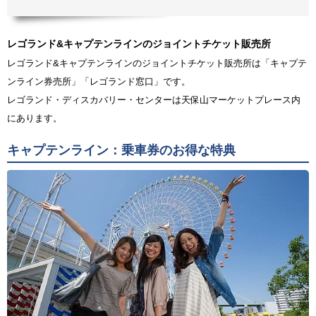
レゴランド&キャプテンラインのジョイントチケット販売所
レゴランド&キャプテンラインのジョイントチケット販売所は「キャプテ
ンライン券売所」「レゴランド窓口」です。
レゴランド・ディスカバリー・センターは天保山マーケットプレース内
にあります。
キャプテンライン：乗車券のお得な特典