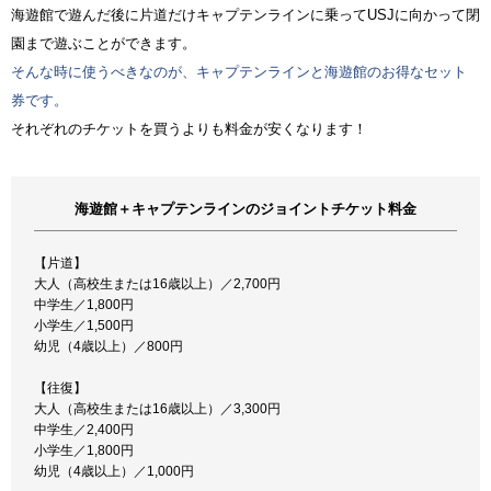
海遊館で遊んだ後に片道だけキャプテンラインに乗ってUSJに向かって閉
園まで遊ぶことができます。
そんな時に使うべきなのが、キャプテンラインと海遊館のお得なセット
券です。
それぞれのチケットを買うよりも料金が安くなります！
海遊館＋キャプテンラインのジョイントチケット料金
【片道】
大人（高校生または16歳以上）／2,700円
中学生／1,800円
小学生／1,500円
幼児（4歳以上）／800円
【往復】
大人（高校生または16歳以上）／3,300円
中学生／2,400円
小学生／1,800円
幼児（4歳以上）／1,000円