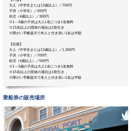
大人（中学生または13歳以上）／700円
子供（小学生）／400円
幼児（4歳以上）／300円
※1～3歳の子供は大人1名につき1名無料
※15名以上の団体の場合は1割引き
※障がい手帳提示で本人と付き添い1名は半額
【往復】
大人（中学生または13歳以上）／1,300円
子供（小学生）／700円
幼児（4歳以上）／500円
※1～3歳の子供は大人1名につき1名無料
※15名以上の団体の場合は1割引き
※障がい手帳提示で本人と付き添い1名は半額
乗船券の販売場所