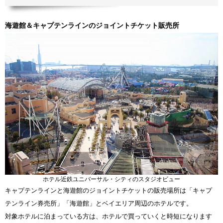
海遊館＆キャプテンラインのジョイントチケット販売所
ホテル近鉄ユニバーサル・シティのスタジオビュー
キャプテンラインと海遊館のジョイントチケットの販売場所は「キャプ
テンライン券売所」「海遊館」とベイエリア周辺のホテルです。
対象ホテルに泊まっている方は、ホテルで買っていくと時短になります