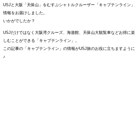
USJと大阪「天保山」をむすぶシャトルクルーザー「キャプテンライン」
情報をお届けしました。
いかがでしたか？
USJだけではなく大阪湾クルーズ、海遊館、天保山大観覧車などお得に楽
しむことができる「キャプテンライン」。
この記事の「キャプテンライン」の情報がUSJ旅のお役に立ちますように
♪