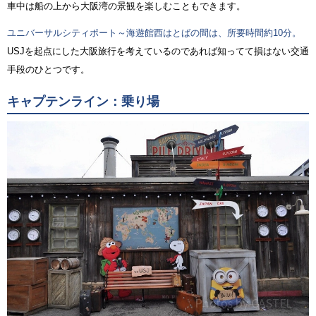
車中は船の上から大阪湾の景観を楽しむこともできます。
ユニバーサルシティポート～海遊館西はとばの間は、所要時間約10分。
USJを起点にした大阪旅行を考えているのであれば知ってて損はない交通
手段のひとつです。
キャプテンライン：乗り場