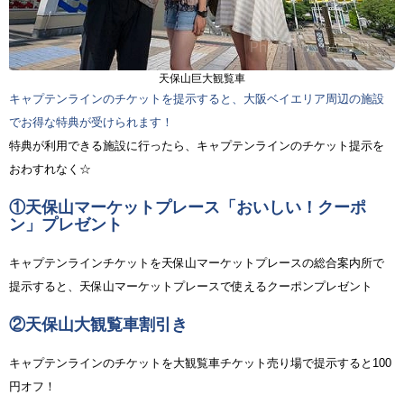
天保山巨大観覧車
キャプテンラインのチケットを提示すると、大阪ベイエリア周辺の施設
でお得な特典が受けられます！
特典が利用できる施設に行ったら、キャプテンラインのチケット提示を
おわすれなく☆
①天保山マーケットプレース「おいしい！クーポ
ン」プレゼント
キャプテンラインチケットを天保山マーケットプレースの総合案内所で
提示すると、天保山マーケットプレースで使えるクーポンプレゼント
②天保山大観覧車割引き
キャプテンラインのチケットを大観覧車チケット売り場で提示すると100
円オフ！