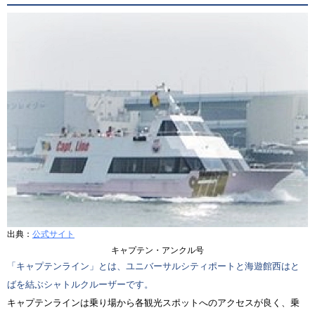
出典：
公式サイト
キャプテン・アンクル号
「キャプテンライン」とは、ユニバーサルシティポートと海遊館西はと
ばを結ぶシャトルクルーザーです。
キャプテンラインは乗り場から各観光スポットへのアクセスが良く、乗