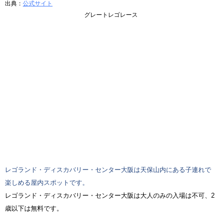
出典：
公式サイト
グレートレゴレース
レゴランド・ディスカバリー・センター大阪は天保山内にある子連れで
楽しめる屋内スポットです。
レゴランド・ディスカバリー・センター大阪は大人のみの入場は不可、2
歳以下は無料です。