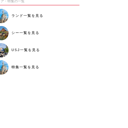
リア・特集の一覧
ランド
一覧を見る
シー
一覧を見る
USJ
一覧を見る
特集
一覧を見る