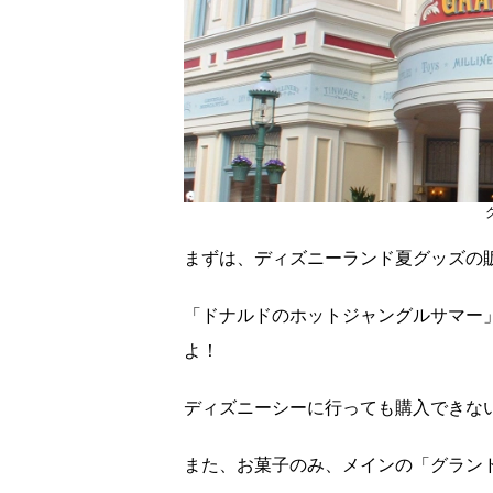
まずは、ディズニーランド夏グッズの
「ドナルドのホットジャングルサマー
よ！
ディズニーシーに行っても購入できな
また、お菓子のみ、メインの「グラン