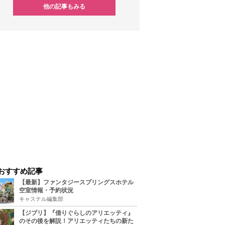
他の記事もみる
おすすめ記事
【最新】ファンタジースプリングスホテル
空室情報・予約状況
キャステル編集部
【ジブリ】『借りぐらしのアリエッティ』
のその後を解説！アリエッティたちの新た