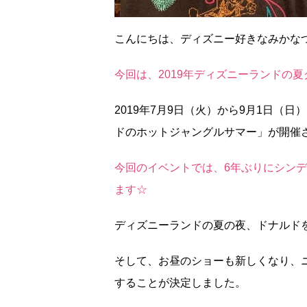
こんにちは、ディズニー好きなみかな
今回は、2019年ディズニーランドの夏
2019年7月9日（火）から9月1日（
ドのホットジャングルサマー」が開催
今回のイベントでは、6年ぶりにシン
ます☆
ディズニーランドの夏の夜、ドナルド
そして、お昼のショーも新しくなり、
することが決定しました。