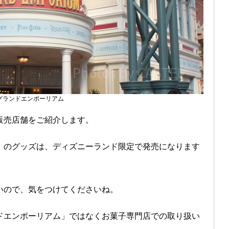
グランドエンポーリアム
販売店舗をご紹介します。
」のグッズは、ディズニーランド限定で発売になります
いので、気をつけてくださいね。
ドエンポーリアム」ではなくお菓子専門店での取り扱い