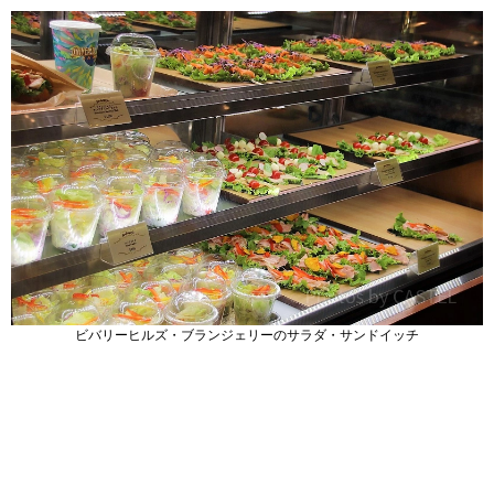
ビバリーヒルズ・ブランジェリーのサラダ・サンドイッチ