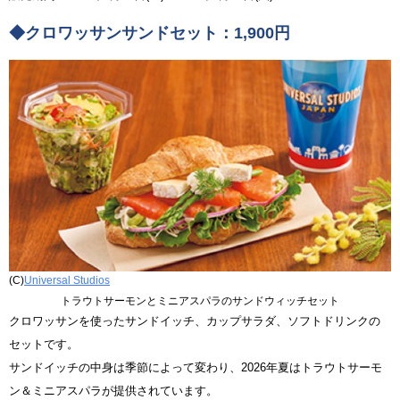
◆クロワッサンサンドセット：1,900円
(C)
Universal Studios
トラウトサーモンとミニアスパラのサンドウィッチセット
クロワッサンを使ったサンドイッチ、カップサラダ、ソフトドリンクの
セットです。
サンドイッチの中身は季節によって変わり、2026年夏はトラウトサーモ
ン＆ミニアスパラが提供されています。