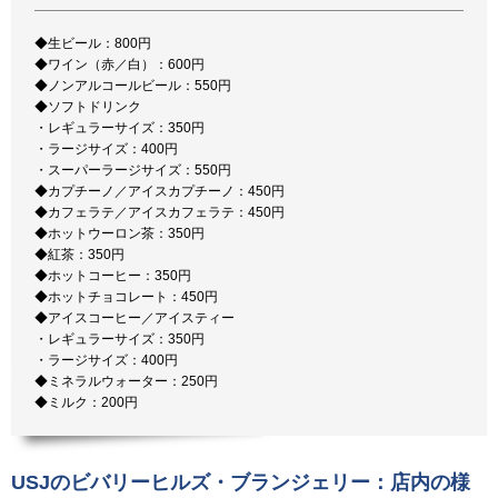
◆生ビール：800円
◆ワイン（赤／白）：600円
◆ノンアルコールビール：550円
◆ソフトドリンク
・レギュラーサイズ：350円
・ラージサイズ：400円
・スーパーラージサイズ：550円
◆カプチーノ／アイスカプチーノ：450円
◆カフェラテ／アイスカフェラテ：450円
◆ホットウーロン茶：350円
◆紅茶：350円
◆ホットコーヒー：350円
◆ホットチョコレート：450円
◆アイスコーヒー／アイスティー
・レギュラーサイズ：350円
・ラージサイズ：400円
◆ミネラルウォーター：250円
◆ミルク：200円
USJのビバリーヒルズ・ブランジェリー：店内の様