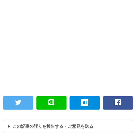
この記事の誤りを報告する・ご意見を送る