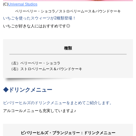
(C)
Universal Studios
ベリーベリー・ショコラ／ストロベリームース＆パウンドケーキ
いちごを使ったスウィーツが2種類登場！
いちごが好きな人にはおすすめです◎
種類
（左）ベリーベリー・ショコラ
（右）ストロベリームース＆パウンドケーキ
◆ドリンクメニュー
ビバリーヒルズのドリンクメニューをまとめてご紹介します。
アルコールメニューも充実していますよ♪
ビバリーヒルズ・ブランジェリー：ドリンクメニュー