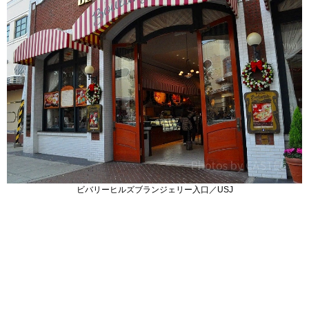
ビバリーヒルズブランジェリー入口／USJ