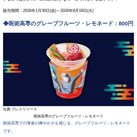
販売期間：2026年1月30日(金)～2026年8月18日(火)
◆呪術高専のグレープフルーツ・レモネード：800円
出典:プレスリリース
呪術高専のグレープフルーツ・レモネード
呪術高専での青春の爽やかさを感じる、グレープフルーツ・レモネード
です。