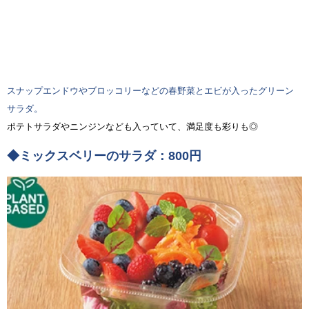
スナップエンドウやブロッコリーなどの春野菜とエビが入ったグリーン
サラダ。
ポテトサラダやニンジンなども入っていて、満足度も彩りも◎
◆ミックスベリーのサラダ：800円