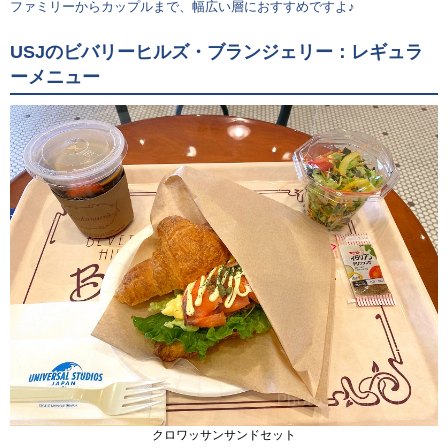
ファミリーからカップルまで、幅広い層におすすめですよ♪
USJのビバリーヒルズ・ブランジェリー：レギュラ
ーメニュー
クロワッサンサンドセット