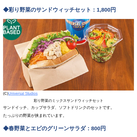
◆彩り野菜のサンドウィッチセット：1,800円
(C)
Universal Studios
彩り野菜のミックスサンドウィッチセット
サンドイッチ、カップサラダ、ソフトドリンクのセットです。
たっぷりの野菜が挟まれています。
◆春野菜とエビのグリーンサラダ：800円