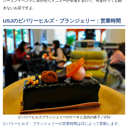
シーズンイベントに合わせたメニューが登場するので、何度行っても飽
きないお店ですよ。
USJのビバリーヒルズ・ブランジェリー：営業時間
ビバリーヒルズブランジェリーのケーキと店内の様子／USJ
ビバリーヒルズ・ブランジェリーの営業時間は日によって変動します。