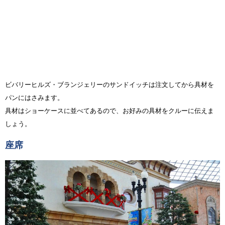
ビバリーヒルズ・ブランジェリーのサンドイッチは注文してから具材を
パンにはさみます。
具材はショーケースに並べてあるので、お好みの具材をクルーに伝えま
しょう。
座席