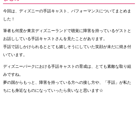
今回は、ディズニーの手話キャスト、パフォーマンスについてまとめま
した！
筆者も何度か東京ディズニーランドで聴覚に障害を持っているゲストと
お話ししている手話キャストさんを見たことがあります。
手話で話しかけられるととても嬉しそうにしていた笑顔が未だに焼き付
いています。
ディズニーパークにおける手話キャストの育成は、とても素敵な取り組
みですね。
夢の国からもっと、障害を持っている方への接し方や、「手話」が私た
ちにも身近なものになっていったら良いなと思います☆