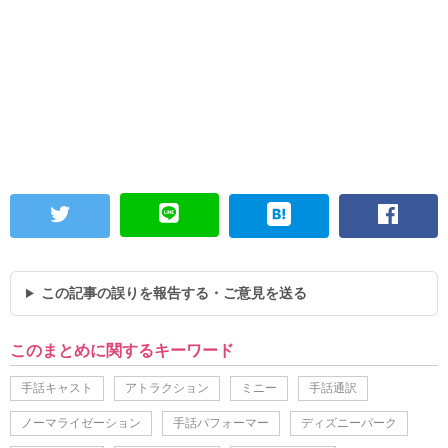
この記事の誤りを報告する・ご意見を送る
このまとめに関するキーワード
手話キャスト
アトラクション
ミニー
手話通訳
ノーマライゼーション
手話パフォーマー
ディズニーパーク