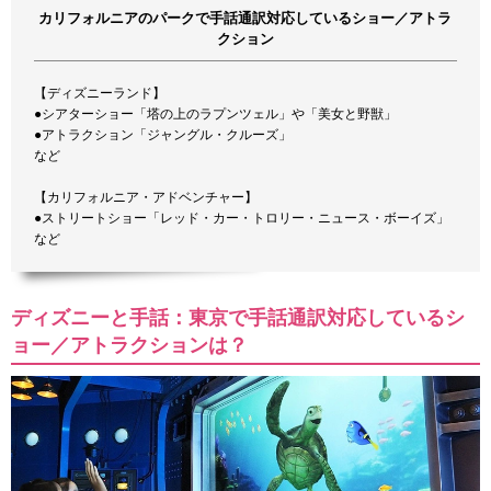
カリフォルニアのパークで手話通訳対応しているショー／アトラ
クション
【ディズニーランド】
●シアターショー「塔の上のラプンツェル」や「美女と野獣」
●アトラクション「ジャングル・クルーズ」
など
【カリフォルニア・アドベンチャー】
●ストリートショー「レッド・カー・トロリー・ニュース・ボーイズ」
など
ディズニーと手話：東京で手話通訳対応しているシ
ョー／アトラクションは？