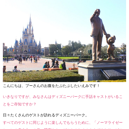
こんにちは、プーさんのお腹をたぷたぷしたいえみです！
いきなりですが、みなさんはディズニーパークに手話キャストがいるこ
とをご存知ですか？
日々たくさんのゲストが訪れるディズニーパーク。
すべてのゲストに同じように楽しんでもらうために、「ノーマライゼー