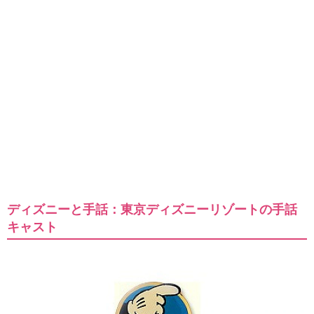
ディズニーと手話：東京ディズニーリゾートの手話
キャスト