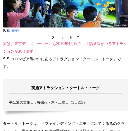
(C)
Disney
タートル・トーク
実は、東京ディズニーシーにも2019年4月現在、手話通訳がいるアトラク
ションがあります！
S.S.コロンビア号の中にあるアトラクション「タートル・トーク」で
す。
実施アトラクション：タートル・トーク
手話通訳実施日：毎週火・木・土曜日（1日2回）
タートル・トークは、「ファインディング・ニモ」に出てくる亀のクラ