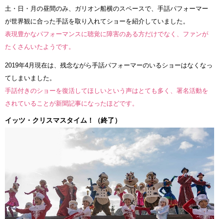
土・日・月の昼間のみ、ガリオン船横のスペースで、手話パフォーマー
が世界観に合った手話を取り入れてショーを紹介していました。
表現豊かなパフォーマンスに聴覚に障害のある方だけでなく、ファンが
たくさんいたようです。
2019年4月現在は、残念ながら手話パフォーマーのいるショーはなくなっ
てしまいました。
手話付きのショーを復活してほしいという声はとても多く、署名活動を
されていることが新聞記事になったほどです。
イッツ・クリスマスタイム！（終了）