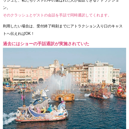
ッシュと、私たちゲストの中の選ばれた人が会話できるアトラクショ
ン。
そのクラッシュとゲストの会話を手話で同時通訳してくれます。
利用したい場合は、受付終了時刻までにアトラクション入り口のキャス
トへ伝えればOK！
過去にはショーの手話通訳が実施されていた