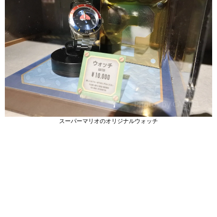
スーパーマリオのオリジナルウォッチ