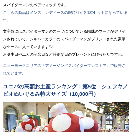
スパイダーマンのペアウォッチです。
こちらの商品はメンズ、レディースの腕時計が各1本セットになっていま
す。
文字盤にはスパイダーマンのスーツについている蜘蛛のマークがデザイ
ンされていて、シルバーカラーのスパイダーマンがプリントされた豪華
なケースに入っていますよ♡
お誕生日や二人の記念日など特別な日のプレゼントにぴったりですね。
ニューヨークエリアの「アメージングスパイダーマンストア」で販売さ
れています。
ユニバの高額お土産ランキング：第5位 シェフキノ
ピオぬいぐるみ特大サイズ（10,000円）