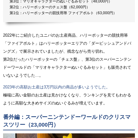
第3位：マリオキャラクターのぬいぐるみセット（48,000円）
第2位：ハリーポッターのチェス盤（62,000円）
第1位：ハリーポッターの競技用箒 ファイアボルト（63,000円）
2022年にご紹介したユニバのお土産商品、ハリーポッターの競技用箒
「ファイアボルト」はハリーポッターエリアの「ダービッシュアンドバ
ングズ」で展示されていましたが、残念ながら売り切れ。
第2位だったハリーポッターの「チェス盤」、第3位のスーパーニンテン
ドーワールドの「マリオキャラクターぬいぐるみセット」も販売されて
いないようでした…。
2023年の高額お土産は3万円以内の商品が多いようでした。
極端に高い金額のお土産は見かけなくなり、ランキングを見てもわかる
ように高額な大きめサイズのぬいぐるみが増えています。
番外編：スーパーニンテンドーワールドのクリスマ
スツリー（23,000円）