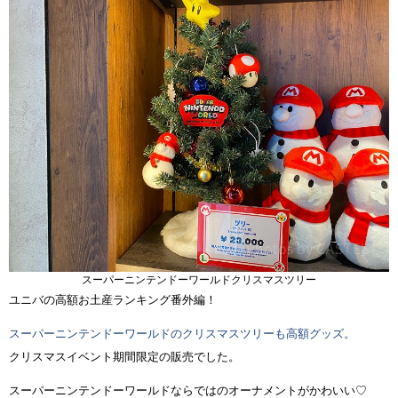
スーパーニンテンドーワールドクリスマスツリー
ユニバの高額お土産ランキング番外編！
スーパーニンテンドーワールドのクリスマスツリーも高額グッズ。
クリスマスイベント期間限定の販売でした。
スーパーニンテンドーワールドならではのオーナメントがかわいい♡