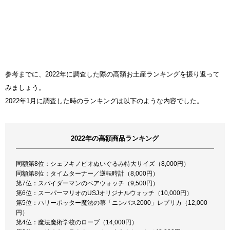
参考までに、2022年に調査した際の高額お土産ランキングを振り返って
みましょう。
2022年1月に調査した時のランキングは以下のような内容でした。
2022年の高額商品ランキング
同額第8位：シェフキノピオぬいぐるみ特大サイズ（8,000円）
同額第8位：タイムターナー／逆転時計（8,000円）
第7位：スパイダーマンのペアウォッチ（9,500円）
第6位：スーパーマリオのUSJオリジナルウォッチ（10,000円）
第5位：ハリーポッター魔法の箒「ニンバス2000」レプリカ（12,000
円）
第4位：魔法魔術学校のローブ（14,000円）