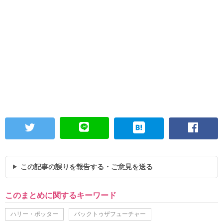
この記事の誤りを報告する・ご意見を送る
このまとめに関するキーワード
ハリー・ポッター
バックトゥザフューチャー