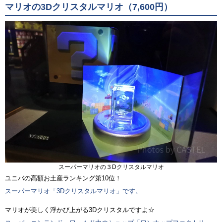
マリオの3Dクリスタルマリオ（7,600円）
スーパーマリオの３Dクリスタルマリオ
ユニバの高額お土産ランキング第10位！
スーパーマリオ「3Dクリスタルマリオ」です。
マリオが美しく浮かび上がる3Dクリスタルですよ☆