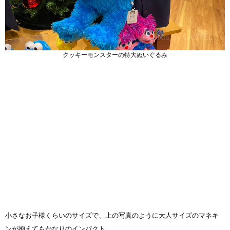
クッキーモンスターの特大ぬいぐるみ
小さなお子様くらいのサイズで、上の写真のように大人サイズのマネキ
ンが抱えてもかなりのインパクト。