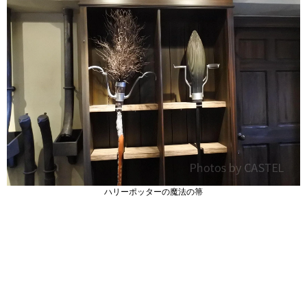
ハリーポッターの魔法の箒