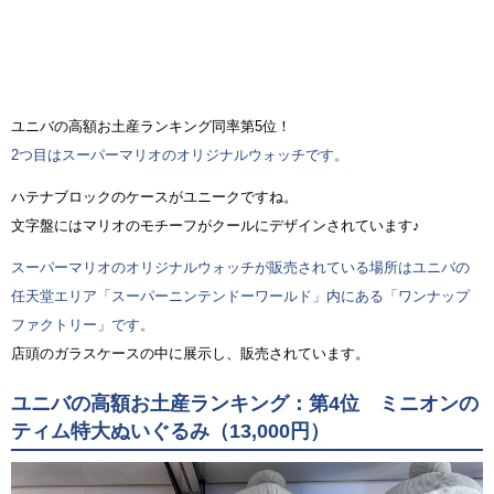
ユニバの高額お土産ランキング同率第5位！
2つ目はスーパーマリオのオリジナルウォッチです。
ハテナブロックのケースがユニークですね。
文字盤にはマリオのモチーフがクールにデザインされています♪
スーパーマリオのオリジナルウォッチが販売されている場所はユニバの
任天堂エリア「スーパーニンテンドーワールド」内にある「ワンナップ
ファクトリー」です。
店頭のガラスケースの中に展示し、販売されています。
ユニバの高額お土産ランキング：第4位 ミニオンの
ティム特大ぬいぐるみ（13,000円）