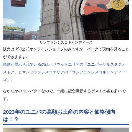
サンフランシスコキャンディーズ
販売はUSJ公式オンラインショップのみですが、パークで現物を見ること
ができますよ♪
現物が展示されているのはハリウッドエリアの「ユニバーサルスタジオ
ストア」とサンフランシスコエリアの「サンフランシスコキャンディー
ズ」。
なかなかのインパクトなので、一緒に記念撮影するゲストの姿も多いで
す。
2023年のユニバの高額お土産の内容と価格傾向
は！？