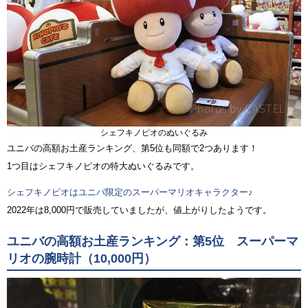
シェフキノピオのぬいぐるみ
ユニバの高額お土産ランキング、第5位も同額で2つあります！
1つ目はシェフキノピオの特大ぬいぐるみです。
シェフキノピオはユニバ限定のスーパーマリオキャラクター♪
2022年は8,000円で販売していましたが、値上がりしたようです。
ユニバの高額お土産ランキング：第5位 スーパーマ
リオの腕時計（10,000円）