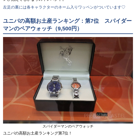
左足の裏には各キャラクターのネーム入りワッペンがついています♡
ユニバの高額お土産ランキング：第7位 スパイダー
マンのペアウォッチ（9,500円）
スパイダーマンのペアウォッチ
ユニバの高額お土産ランキング第7位！