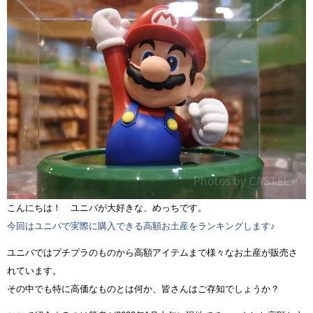
こんにちは！ ユニバが大好きな、めっちです。
今回はユニバで実際に購入できる高額お土産をランキングします♪
ユニバではプチプラのものから高額アイテムまで様々なお土産が販売さ
れています。
その中でも特に高価なものとは何か、皆さんはご存知でしょうか？