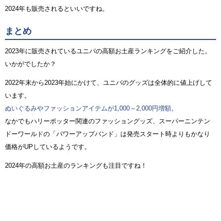
2024年も販売されるといいですね。
まとめ
2023年に販売されているユニバの高額お土産ランキングをご紹介した。
いかがでしたか？
2022年末から2023年始にかけて、ユニバのグッズは全体的に値上げして
います。
ぬいぐるみやファッションアイテムが1,000～2,000円増額。
なかでもハリーポッター関連のファッショングッズ、スーパーニンテン
ドーワールドの「パワーアップバンド」は発売スタート時よりもかなり
価格がUPしているようです。
2024年の高額お土産のランキングも注目ですね！