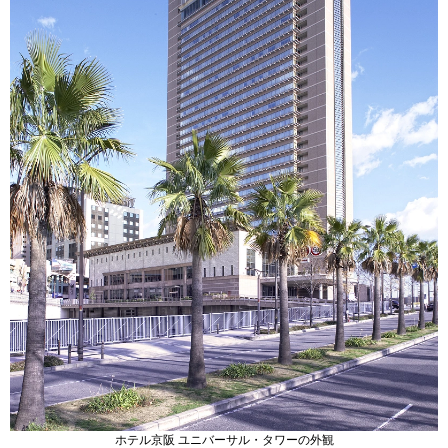
ホテル京阪 ユニバーサル・タワーの外観