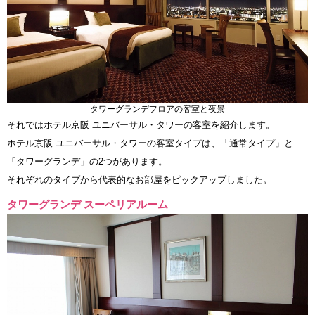
タワーグランデフロアの客室と夜景
それではホテル京阪 ユニバーサル・タワーの客室を紹介します。
ホテル京阪 ユニバーサル・タワーの客室タイプは、「通常タイプ」と
「タワーグランデ」の2つがあります。
それぞれのタイプから代表的なお部屋をピックアップしました。
タワーグランデ スーペリアルーム