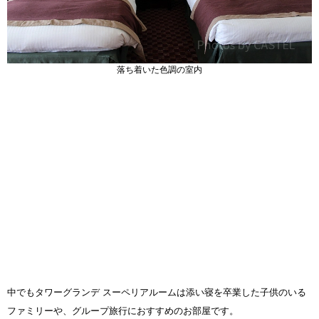
落ち着いた色調の室内
中でもタワーグランデ スーペリアルームは添い寝を卒業した子供のいる
ファミリーや、グループ旅行におすすめのお部屋です。