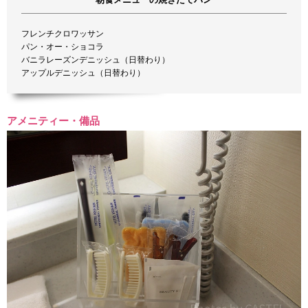
フレンチクロワッサン
パン・オー・ショコラ
バニラレーズンデニッシュ（日替わり）
アップルデニッシュ（日替わり）
アメニティー・備品