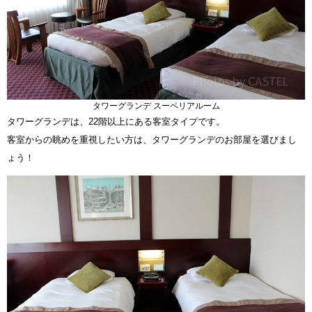
タワーグランデ スーペリアルーム
タワーグランデは、22階以上にある客室タイプです。
客室からの眺めを重視したい方は、タワーグランデのお部屋を選びまし
ょう！