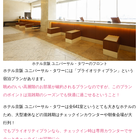
ホテル京阪 ユニバーサル・タワーのフロント
ホテル京阪 ユニバーサル・タワーには「プライオリティプラン」という
宿泊プランがあります。
眺めのいい高層階のお部屋が確約されるプランなのですが、このプラン
のポイントは混雑期のシーズンでも快適に過ごせるということ！
ホテル京阪 ユニバーサル・タワーは全641室というとても大きなホテルの
ため、大型連休などの混雑期はチェックインカウンターや朝食会場が大
行列！
でもプライオリティプランなら、チェックイン時は専用カウンターでサ
クッとチェックインが可能に☆