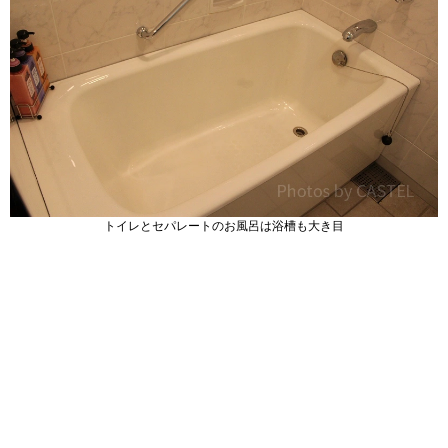
トイレとセパレートのお風呂は浴槽も大き目