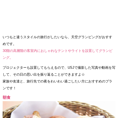
いつもと違うスタイルの旅行がしたいなら、天空グランピングがおすす
めです。
30階の高層階の客室内におしゃれなテントやライトを設置してグランピ
ング。
プロジェクターも設置してもらえるので、USJで撮影した写真や動画を写
して、その日の思い出を振り返ることができますよ☆
家族や友達と、旅行先での夜をわいわい過ごしたい方におすすめのプラ
ンです！
朝食