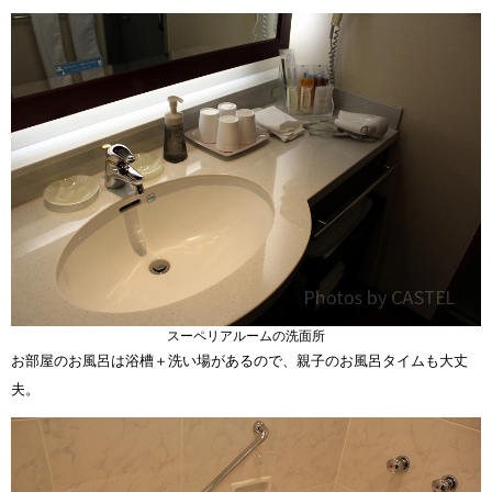
スーペリアルームの洗面所
お部屋のお風呂は浴槽＋洗い場があるので、親子のお風呂タイムも大丈
夫。