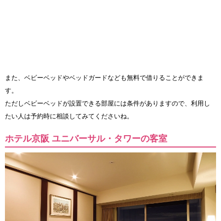
また、ベビーベッドやベッドガードなども無料で借りることができま
す。
ただしベビーベッドが設置できる部屋には条件がありますので、利用し
たい人は予約時に相談してみてくださいね。
ホテル京阪 ユニバーサル・タワーの客室