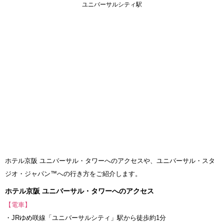
ユニバーサルシティ駅
ホテル京阪 ユニバーサル・タワーへのアクセスや、ユニバーサル・スタ
ジオ・ジャパン™への行き方をご紹介します。
ホテル京阪 ユニバーサル・タワーへのアクセス
【電車】
・JRゆめ咲線「ユニバーサルシティ」駅から徒歩約1分