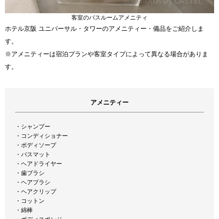
客室のバスルームアメニティ
ホテル京阪 ユニバーサル・タワーのアメニティー・備品をご紹介しま
す。
※アメニティーは宿泊プランや客室タイプによって異なる場合がありま
す。
アメニティー
・シャンプー
・コンディショナー
・ボディソープ
・バスマット
・ヘアドライヤー
・歯ブラシ
・ヘアブラシ
・ヘアクリップ
・コットン
・綿棒