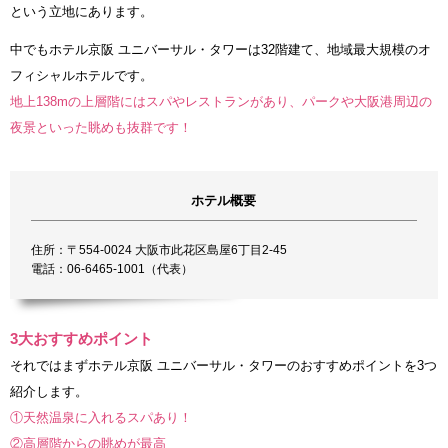
という立地にあります。
中でもホテル京阪 ユニバーサル・タワーは32階建て、地域最大規模のオ
フィシャルホテルです。
地上138mの上層階にはスパやレストランがあり、パークや大阪港周辺の
夜景といった眺めも抜群です！
ホテル概要
住所：〒554-0024 大阪市此花区島屋6丁目2-45
電話：06-6465-1001（代表）
3大おすすめポイント
それではまずホテル京阪 ユニバーサル・タワーのおすすめポイントを3つ
紹介します。
①天然温泉に入れるスパあり！
②高層階からの眺めが最高