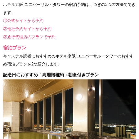
ホテル京阪 ユニバーサル・タワーの宿泊予約は、つぎの3つの方法ででき
ます。
①公式サイトから予約
②他社予約サイトから予約
③旅行代理店のプランで予約
宿泊プラン
キャステル読者におすすめのホテル京阪 ユニバーサル・タワーのおすす
め宿泊プランを2つ紹介します。
記念日におすすめ！高層階確約＋朝食付きプラン