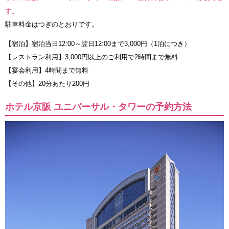
す。
駐車料金はつぎのとおりです。
【宿泊】宿泊当日12:00～翌日12:00まで3,000円（1泊につき）
【レストラン利用】3,000円以上のご利用で2時間まで無料
【宴会利用】4時間まで無料
【その他】20分あたり200円
ホテル京阪 ユニバーサル・タワーの予約方法