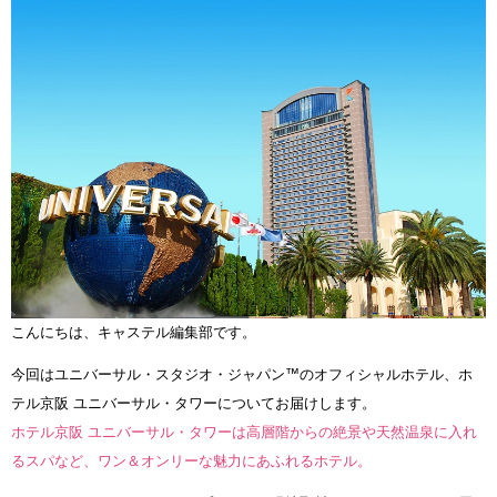
こんにちは、キャステル編集部です。
今回はユニバーサル・スタジオ・ジャパン™のオフィシャルホテル、ホ
テル京阪 ユニバーサル・タワーについてお届けします。
ホテル京阪 ユニバーサル・タワーは高層階からの絶景や天然温泉に入れ
るスパなど、ワン＆オンリーな魅力にあふれるホテル。