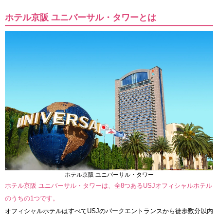
ホテル京阪 ユニバーサル・タワーとは
ホテル京阪 ユニバーサル・タワー
ホテル京阪 ユニバーサル・タワーは、全8つあるUSJオフィシャルホテル
のうちの1つです。
オフィシャルホテルはすべてUSJのパークエントランスから徒歩数分以内