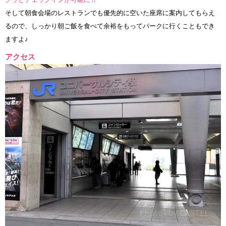
そして朝食会場のレストランでも優先的に空いた座席に案内してもらえ
るので、しっかり朝ご飯を食べて余裕をもってパークに行くこともでき
ますよ♪
アクセス