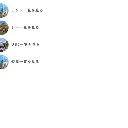
ランド
一覧を見る
シー
一覧を見る
USJ
一覧を見る
特集
一覧を見る