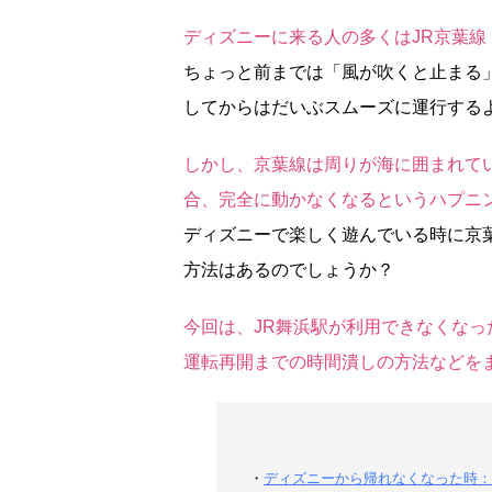
ディズニーに来る人の多くはJR京葉
ちょっと前までは「風が吹くと止まる」
してからはだいぶスムーズに運行する
しかし、京葉線は周りが海に囲まれて
合、完全に動かなくなるというハプニ
ディズニーで楽しく遊んでいる時に京
方法はあるのでしょうか？
今回は、JR舞浜駅が利用できなくな
運転再開までの時間潰しの方法などを
・
ディズニーから帰れなくなった時：