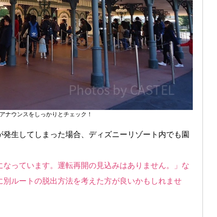
アナウンスをしっかりとチェック！
が発生してしまった場合、ディズニーリゾート内でも園
になっています。運転再開の見込みはありません。」な
に別ルートの脱出方法を考えた方が良いかもしれませ