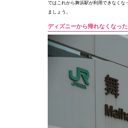
ではこれから舞浜駅が利用できなくな
ましょう。
ディズニーから帰れなくなった