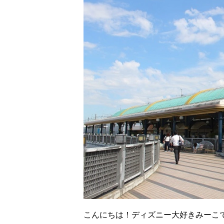
こんにちは！ディズニー大好きみーこ