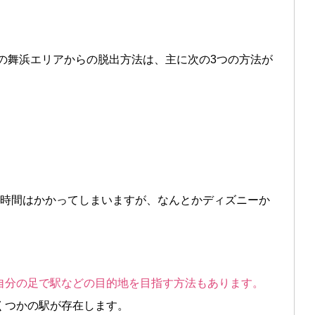
の舞浜エリアからの脱出方法は、主に次の3つの方法が
り時間はかかってしまいますが、なんとかディズニーか
自分の足で駅などの目的地を目指す方法もあります。
くつかの駅が存在します。