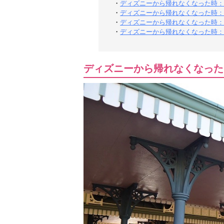
・
ディズニーから帰れなくなった時：
・
ディズニーから帰れなくなった時：
・
ディズニーから帰れなくなった時：
・
ディズニーから帰れなくなった時：
ディズニーから帰れなくなった