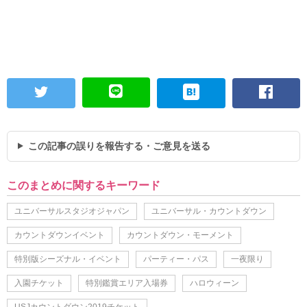
この記事の誤りを報告する・ご意見を送る
このまとめに関するキーワード
ユニバーサルスタジオジャパン
ユニバーサル・カウントダウン
カウントダウンイベント
カウントダウン・モーメント
特別版シーズナル・イベント
パーティー・パス
一夜限り
入園チケット
特別鑑賞エリア入場券
ハロウィーン
USJカウントダウン2019チケット