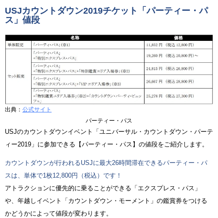
USJカウントダウン2019チケット「パーティー・パ
ス」値段
出典：
公式サイト
パーティー・パス
USJのカウントダウンイベント「ユニバーサル・カウントダウン・パーテ
ィー2019」に参加できる【パーティー・パス】の値段をご紹介します。
カウントダウンが行われるUSJに最大26時間滞在できるパーティー・パ
スは、単体で1枚12,800円（税込）です！
アトラクションに優先的に乗ることができる「エクスプレス・パス」
や、年越しイベント「カウントダウン・モーメント」の鑑賞券をつける
かどうかによって値段が変わります。