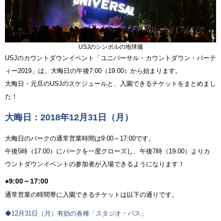
USJのシンボルの地球儀
USJのカウントダウンイベント「ユニバーサル・カウントダウン・パーテ
ィー2019」は、大晦日の午後7:00（19:00）から始まります。
大晦日・元旦のUSJのスケジュールと、入園できるチケットをまとめまし
た！
大晦日：2018年12月31日（月）
大晦日のパークの通常営業時間は9:00～17:00です。
午後5時（17:00）にパークを一度クローズし、午後7時（19:00）よりカ
ウントダウンイベントの参加者が入場できるようになります！
●9:00～17:00
通常営業の時間帯に入園できるチケットは以下の通りです。
◆12月31日（月）有効の各種「スタジオ・パス」