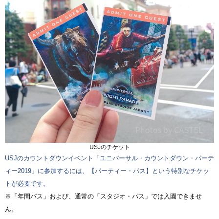
USJのチケット
USJのカウントダウンイベント「ユニバーサル・カウントダウン・パーテ
ィー2019」に参加するには、【パーティー・パス】という特別なチケッ
トが必要です。
※「年間パス」および、通常の「スタジオ・パス」では入園できませ
ん。