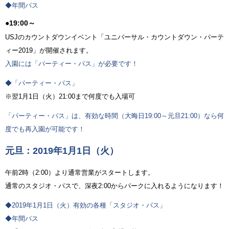
◆年間パス
●19:00～
USJのカウントダウンイベント「ユニバーサル・カウントダウン・パーテ
ィー2019」が開催されます。
入園には「パーティー・パス」が必要です！
◆「パーティー・パス」
※翌1月1日（火）21:00まで何度でも入場可
「パーティー・パス」は、有効な時間（大晦日19:00～元旦21:00）なら何
度でも再入園が可能です！
元旦：2019年1月1日（火）
午前2時（2:00）より通常営業がスタートします。
通常のスタジオ・パスで、深夜2:00からパークに入れるようになります！
◆2019年1月1日（火）有効の各種「スタジオ・パス」
◆年間パス