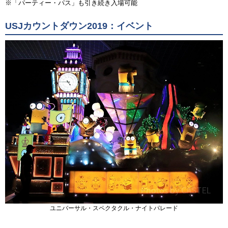
※「パーティー・パス」も引き続き入場可能
USJカウントダウン2019：イベント
ユニバーサル・スペクタクル・ナイトパレード