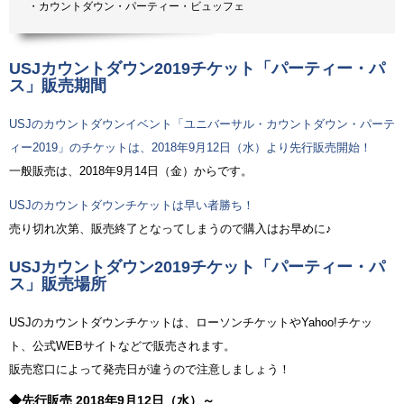
・カウントダウン・パーティー・ビュッフェ
USJカウントダウン2019チケット「パーティー・パ
ス」販売期間
USJのカウントダウンイベント「ユニバーサル・カウントダウン・パーテ
ィー2019」のチケットは、2018年9月12日（水）より先行販売開始！
一般販売は、2018年9月14日（金）からです。
USJのカウントダウンチケットは早い者勝ち！
売り切れ次第、販売終了となってしまうので購入はお早めに♪
USJカウントダウン2019チケット「パーティー・パ
ス」販売場所
USJのカウントダウンチケットは、ローソンチケットやYahoo!チケッ
ト、公式WEBサイトなどで販売されます。
販売窓口によって発売日が違うので注意しましょう！
◆先行販売 2018年9月12日（水）～