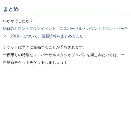
まとめ
いかがでしたか？
USJのカウントダウンイベント「ユニバーサル・カウントダウン・パーテ
ィー2019」について、最新情報をまとめました！
チケットは早々に完売することが予想されます。
一夜限りの特別なユニバーサルスタジオジャパンを楽しみたい方は、一
生懸命チケットをゲットしましょう！