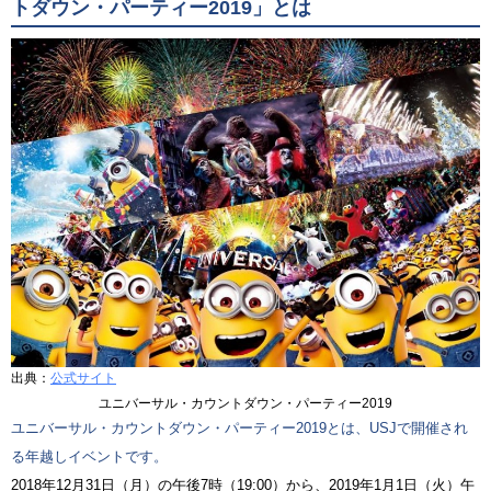
トダウン・パーティー2019」とは
出典：
公式サイト
ユニバーサル・カウントダウン・パーティー2019
ユニバーサル・カウントダウン・パーティー2019とは、USJで開催され
る年越しイベントです。
2018年12月31日（月）の午後7時（19:00）から、2019年1月1日（火）午