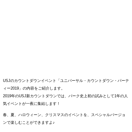
USJのカウントダウンイベント「ユニバーサル・カウントダウン・パーテ
ィー2019」の内容をご紹介します。
2019年のUSJ新カウントダウンでは、パーク史上初の試みとして1年の人
気イベントが一夜に集結します！
春、夏、ハロウィーン、クリスマスのイベントを、スペシャルバージョ
ンで楽しむことができますよ♪