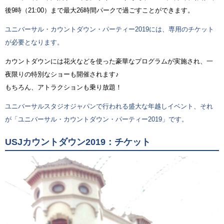
後9時（21:00）まで最大26時間パークで過ごすことができます。
ユニバーサル・カウントダウン・パーティー2019には、専用のチケット
が必要となります。
カウントダウンには花火などを使った豪華なプログラムが実施され、一
夜限りの特別なショーも開催されます♪
もちろん、アトラクションも乗り放題！
ユニバーサルスタジオジャパンで行われる盛大な年越しイベント、それ
が「ユニバーサル・カウントダウン・パーティー2019」です。
USJカウントダウン2019：チケット