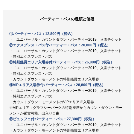
パーティー・パスの種類と値段
①パーティー・パス：12,800円（税込）
・「ユニバーサル・カウントダウン・パーティー2019」入園チケット
②エクスプレス・パス付パーティー・パス：20,800円（税込）
・「ユニバーサル・カウントダウン・パーティー2019」入園チケット
・特別エクスプレス・パス
③特別鑑賞エリア入場券付パーティー・パス：26,800円（税込）
・「ユニバーサル・カウントダウン・パーティー2019」入園チケット
・特別エクスプレス・パス
・カウントダウン・モーメントの特別鑑賞エリア入場券
④VIPエリア入場券付パーティー・パス：28,800円（税込）
・「ユニバーサル・カウントダウン・パーティー2019」入園チケット
・特別エクスプレス・パス
・カウントダウン・モーメントのVIPエリア※入場券
※VIPエリア：グラマシーパークの特別座席からカウントダウン・モー
メントが鑑賞可能、出入り自由
⑤ビュッフェ付パーティー・パス：27,300円（税込）
・「ユニバーサル・カウントダウン・パーティー2019」入園チケット
・カウントダウン・モーメントの特別鑑賞エリア入場券