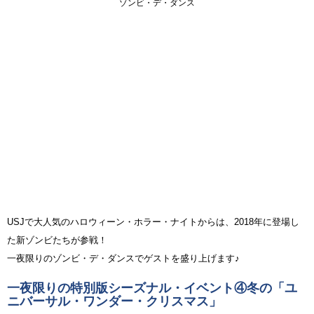
ゾンビ・デ・ダンス
USJで大人気のハロウィーン・ホラー・ナイトからは、2018年に登場し
た新ゾンビたちが参戦！
一夜限りのゾンビ・デ・ダンスでゲストを盛り上げます♪
一夜限りの特別版シーズナル・イベント④冬の「ユ
ニバーサル・ワンダー・クリスマス」