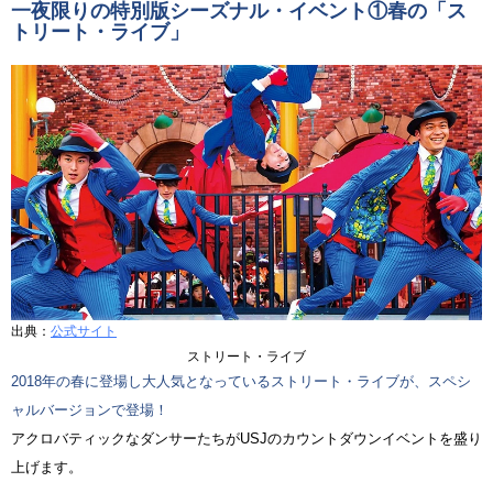
一夜限りの特別版シーズナル・イベント①春の「ス
トリート・ライブ」
出典：
公式サイト
ストリート・ライブ
2018年の春に登場し大人気となっているストリート・ライブが、スペシ
ャルバージョンで登場！
アクロバティックなダンサーたちがUSJのカウントダウンイベントを盛り
上げます。