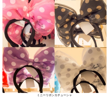
ミニーリボンカチューシャ