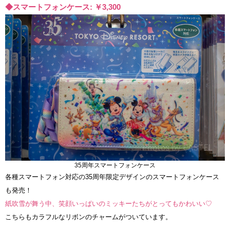
◆スマートフォンケース: ￥3,300
35周年スマートフォンケース
各種スマートフォン対応の35周年限定デザインのスマートフォンケース
も発売！
紙吹雪が舞う中、笑顔いっぱいのミッキーたちがとってもかわいい♡
こちらもカラフルなリボンのチャームがついています。