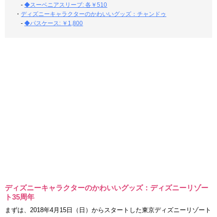
-
◆スーベニアスリーブ: 各￥510
・
ディズニーキャラクターのかわいいグッズ：チャンドゥ
-
◆パスケース: ￥1,800
ディズニーキャラクターのかわいいグッズ：ディズニーリゾー
ト35周年
まずは、2018年4月15日（日）からスタートした東京ディズニーリゾート