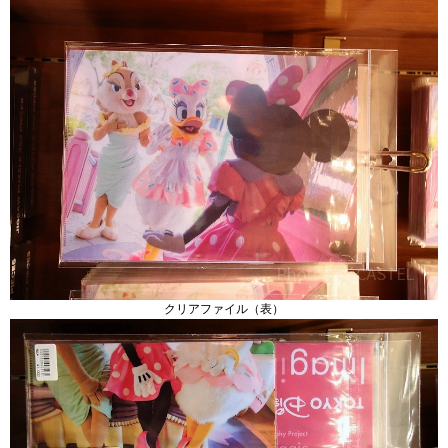
クリアファイル（表）