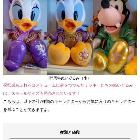
35周年ぬいぐるみ（小）
祝祭感あふれるコスチュームに身をつつんだミッキーたちのぬいぐるみ
は、スモールサイズも発売されています！
こちらは、以下の計7種類のキャラクターからお気に入りのキャラクター
を選ぶことができますよ。
種類と値段