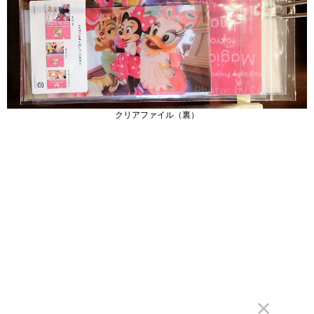
クリアファイル（裏）