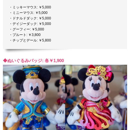
・ミッキーマウス: ￥5,000
・ミニーマウス: ￥5,000
・ドナルドダック: ￥5,000
・デイジーダック: ￥5,000
・グーフィー: ￥5,000
・プルート: ￥3,800
・チップとデール: ￥5,800
◆ぬいぐるみバッジ: 各￥1,900