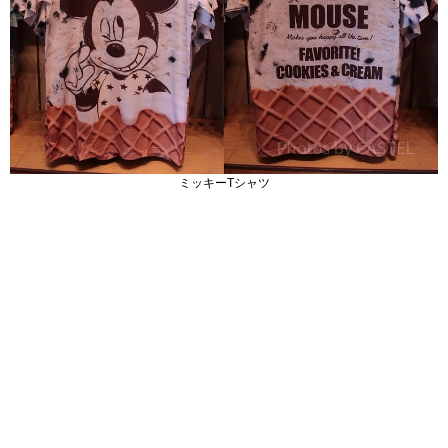
ミッキーTシャツ