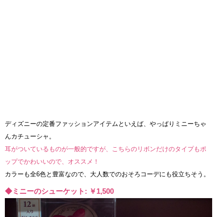
ディズニーの定番ファッションアイテムといえば、やっぱりミニーちゃ
んカチューシャ。
耳がついているものが一般的ですが、こちらのリボンだけのタイプもポ
ップでかわいいので、オススメ！
カラーも全6色と豊富なので、大人数でのおそろコーデにも役立ちそう。
◆ミニーのシューケット: ￥1,500