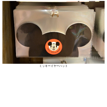
ミッキーイヤーハット