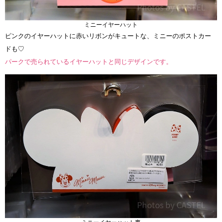
ミニーイヤーハット
ピンクのイヤーハットに赤いリボンがキュートな、ミニーのポストカー
ドも♡
パークで売られているイヤーハットと同じデザインです。