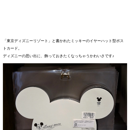
「東京ディズニーリゾート」と書かれたミッキーのイヤーハット型ポス
トカード。
ディズニーの思い出に、飾っておきたくなっちゃうかわいさです♪