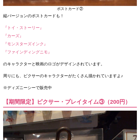
ポストカード②
縦バージョンのポストカードも！
『トイ・ストーリー』
『カーズ』
『モンスターズインク』
『ファインディングニモ』
のキャラクターと映画のロゴがデザインされています。
周りにも、ピクサーのキャラクターがたくさん描かれていますよ♪
※ディズニーシーで販売中
【期間限定】ピクサー・プレイタイム③（200円）