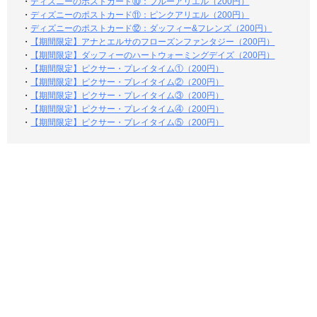
・
ディズニーのポストカード⑩：ブルーアリエル（200円）
・
ディズニーのポストカード⑪：ピンクアリエル（200円）
・
ディズニーのポストカード⑫：ダッフィー&フレンズ（200円）
・
【期間限定】アナとエルサのフローズンファンタジー（200円）
・
【期間限定】ダッフィーのハートウォーミングデイズ（200円）
・
【期間限定】ピクサー・プレイタイム①（200円）
・
【期間限定】ピクサー・プレイタイム②（200円）
・
【期間限定】ピクサー・プレイタイム③（200円）
・
【期間限定】ピクサー・プレイタイム④（200円）
・
【期間限定】ピクサー・プレイタイム⑤（200円）