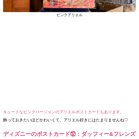
ピンクアリエル
キュートなピンクバージョンのアリエルポストカードもあります。
飾っておきたいほどかわいくて、アリエル好きにはたまりませんね♡
ディズニーのポストカード⑫：ダッフィー&フレンズ