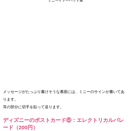
ミニーイヤーハット裏
メッセージがたっぷり書けそうな裏面には、ミニーのサインが書いてあ
ります。
耳の部分に切手を貼って送ります。
ディズニーのポストカード⑥：エレクトリカルパレ
ード（200円）