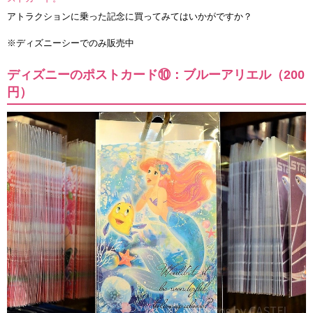
アトラクションに乗った記念に買ってみてはいかがですか？
※ディズニーシーでのみ販売中
ディズニーのポストカード⑩：ブルーアリエル（200
円）