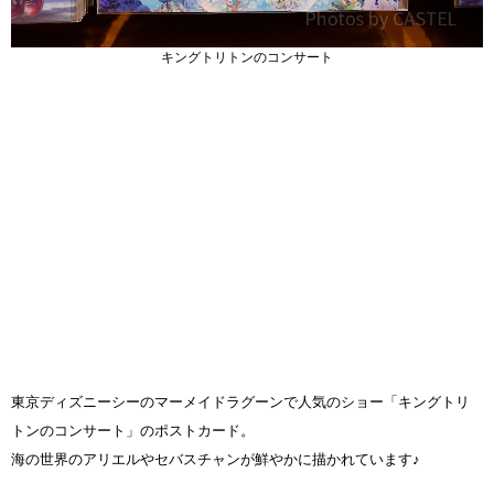
キングトリトンのコンサート
東京ディズニーシーのマーメイドラグーンで人気のショー「キングトリ
トンのコンサート」のポストカード。
海の世界のアリエルやセバスチャンが鮮やかに描かれています♪