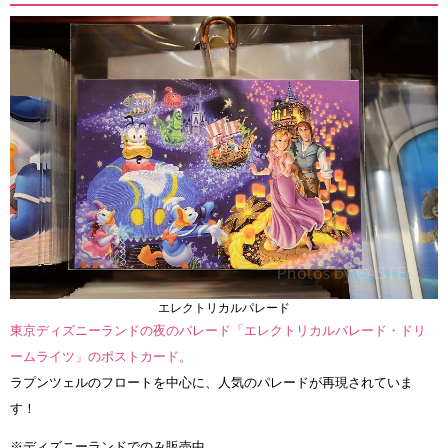
エレクトリカルパレード
東京ディズニーランドの夜のパレード「エレクトリカルパレード・ドリ
ームライツ」のポストカード。
ラプンツェルのフロートを中心に、人気のパレードが再現されていま
す！
※ディズニーランドでのみ販売中