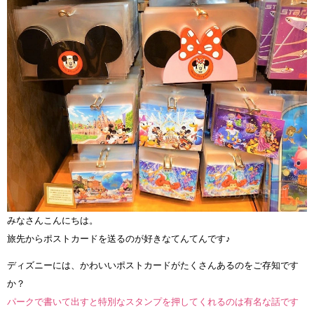
みなさんこんにちは。
旅先からポストカードを送るのが好きなてんてんです♪
ディズニーには、かわいいポストカードがたくさんあるのをご存知です
か？
パークで書いて出すと特別なスタンプを押してくれるのは有名な話です