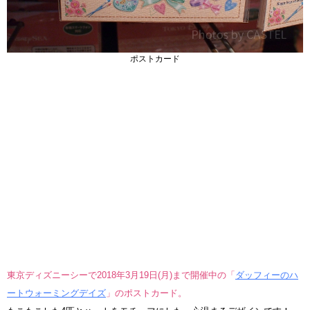
ポストカード
東京ディズニーシーで2018年3月19日(月)まで開催中の「
ダッフィーのハ
ートウォーミングデイズ
」のポストカード。