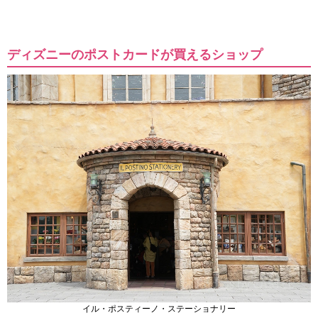
ディズニーのポストカードが買えるショップ
イル・ポスティーノ・ステーショナリー