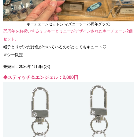
キーチェーンセット(ディズニーシー25周年グッズ)
25周年をお祝いするミッキーとミニーがデザインされたキーチェーン2個
セット。
帽子とリボンだけ色がついているのがとってもキュート♡
※シー限定
発売日：2026年4月8日(水)
◆スティッチ＆エンジェル：2,000円