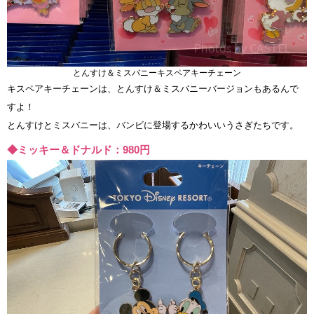
とんすけ＆ミスバニーキスペアキーチェーン
キスペアキーチェーンは、とんすけ＆ミスバニーバージョンもあるんで
すよ！
とんすけとミスバニーは、バンビに登場するかわいいうさぎたちです。
◆ミッキー＆ドナルド：980円