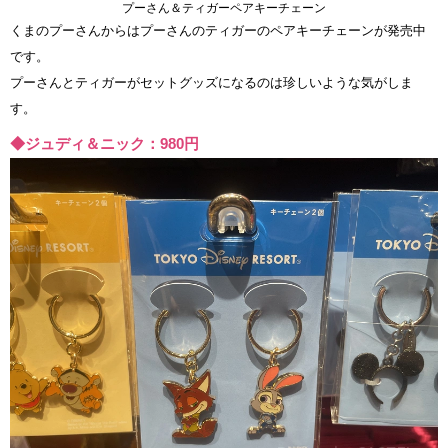
プーさん＆ティガーペアキーチェーン
くまのプーさんからはプーさんのティガーのペアキーチェーンが発売中
です。
プーさんとティガーがセットグッズになるのは珍しいような気がしま
す。
◆ジュディ＆ニック：980円