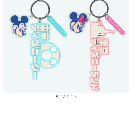
キーチェーン