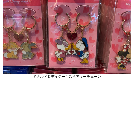
ドナルド＆デイジーキスペアキーチェーン