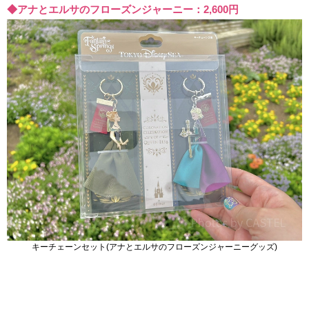
◆アナとエルサのフローズンジャーニー：2,600円
キーチェーンセット(アナとエルサのフローズンジャーニーグッズ)