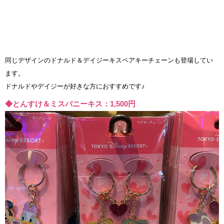
同じデザインのドナルド＆デイジーキスペアキーチェーンも登場してい
ます。
ドナルドやデイジーが好きな方におすすめです♪
◆とんすけ＆ミスバニーキス：1,500円