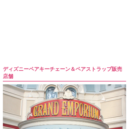
ディズニーペアキーチェーン＆ペアストラップ販売
店舗