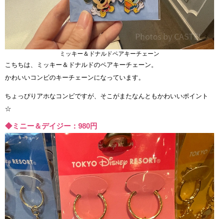
ミッキー＆ドナルドペアキーチェーン
こちちは、ミッキー＆ドナルドのペアキーチェーン。
かわいいコンビのキーチェーンになっています。
ちょっぴりアホなコンビですが、そこがまたなんともかわいいポイント
☆
◆ミニー＆デイジー：980円