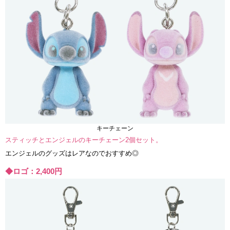
キーチェーン
スティッチとエンジェルのキーチェーン2個セット。
エンジェルのグッズはレアなのでおすすめ◎
◆ロゴ：2,400円