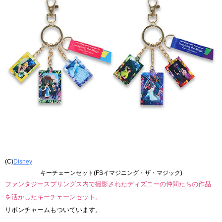
(C)
Disney
キーチェーンセット(FSイマジニング・ザ・マジック)
ファンタジースプリングス内で撮影されたディズニーの仲間たちの作品
を活かしたキーチェーンセット。
リボンチャームもついています。