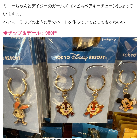
ミニーちゃんとデイジーのガールズコンビもペアキーチェーンになって
いますよ。
ペアストラップのように手でハートを作っていてとってもかわいい！
◆チップ＆デール：980円