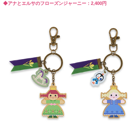
◆アナとエルサのフローズンジャーニー：2,400円