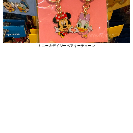
ミニー＆デイジーペアキーチェーン