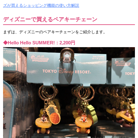
ズが買えるショッピング機能の使い方解説
ディズニーで買えるペアキーチェーン
まずは、ディズニーのペアキーチェーンをご紹介します。
◆Hello Hello SUMMER!：2,200円