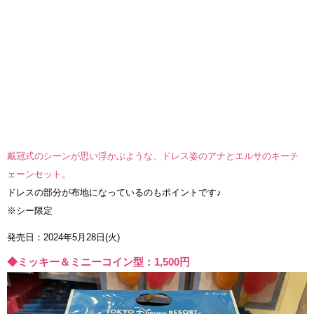
戴冠式のシーンが思い浮かぶような、ドレス姿のアナとエルサのキーチ
ェーンセット。
ドレスの部分が布地になっているのもポイントです♪
※シー限定
発売日：2024年5月28日(火)
◆ミッキー＆ミニーコイン型：1,500円