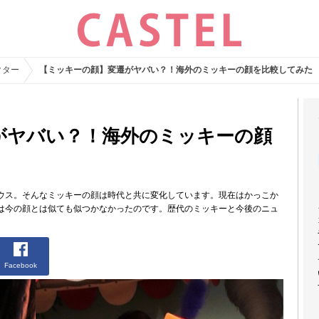
クター
【ミッキーの顔】変遷がヤバい？！海外のミッキーの顔を比較してみた
がヤバい？！海外のミッキーの顔
ウス。そんなミッキーの顔は時代と共に変化しています。現在はかっこか
は今の顔とは似ても似つかなかったのです。歴代のミッキーと今後のニュ
Facebook