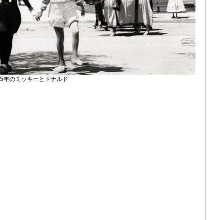
55年のミッキーとドナルド