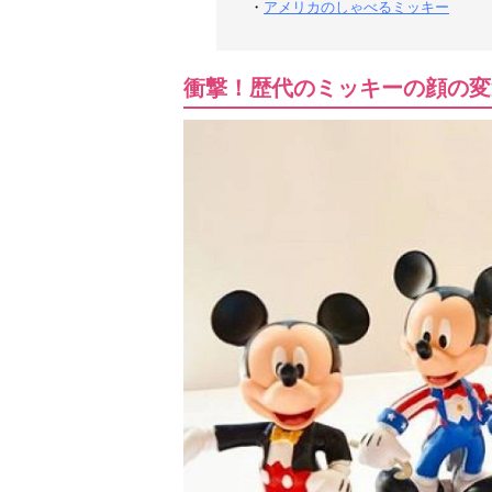
・
アメリカのしゃべるミッキー
衝撃！歴代のミッキーの顔の変