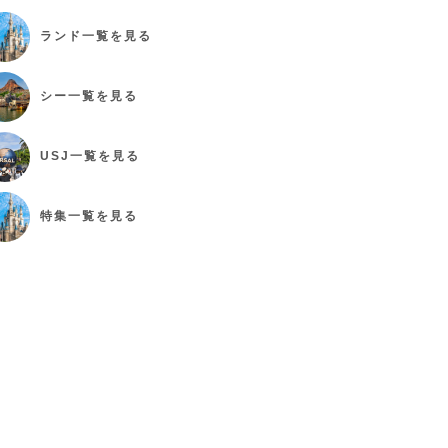
ランド
一覧を見る
シー
一覧を見る
USJ
一覧を見る
特集
一覧を見る