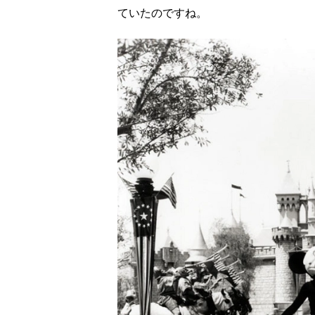
ていたのですね。