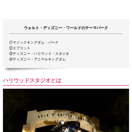
ウォルト・ディズニー・ワールドのテーマパーク
①マジックキングダム・パーク
②エプコット
③ディズニー・ハリウッド・スタジオ
④ディズニー・アニマルキングダム
ハリウッドスタジオとは