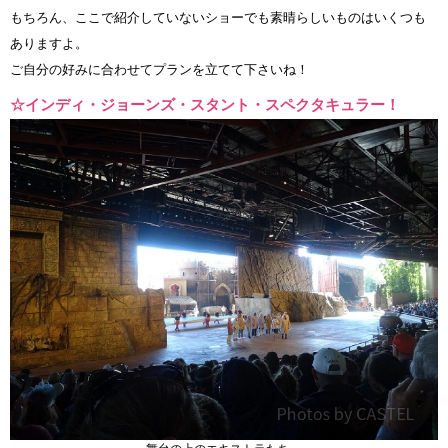
もちろん、ここで紹介していないショーでも素晴らしいものはいくつも
ありますよ。
ご自分の好みに合わせてプランを立てて下さいね！
☆インディ・ジョーンズ・スタント・スペクタキュラー！