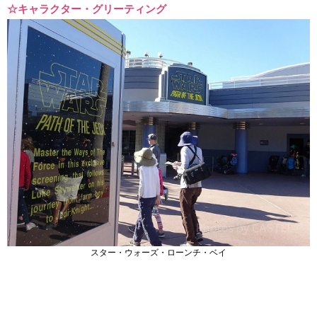
☆キャラクター・グリーティング
スター・ウォーズ・ローンチ・ベイ