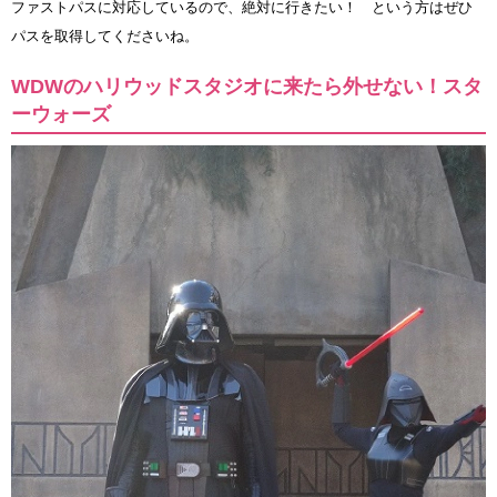
ファストパスに対応しているので、絶対に行きたい！ という方はぜひ
パスを取得してくださいね。
WDWのハリウッドスタジオに来たら外せない！スタ
ーウォーズ