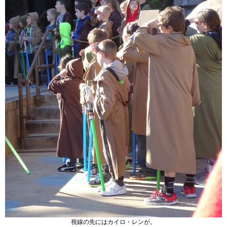
視線の先にはカイロ・レンが。