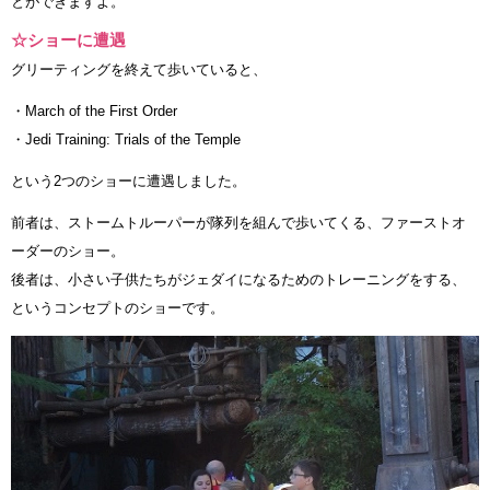
とができますよ。
☆ショーに遭遇
グリーティングを終えて歩いていると、
・March of the First Order
・Jedi Training: Trials of the Temple
という2つのショーに遭遇しました。
前者は、ストームトルーパーが隊列を組んで歩いてくる、ファーストオ
ーダーのショー。
後者は、小さい子供たちがジェダイになるためのトレーニングをする、
というコンセプトのショーです。