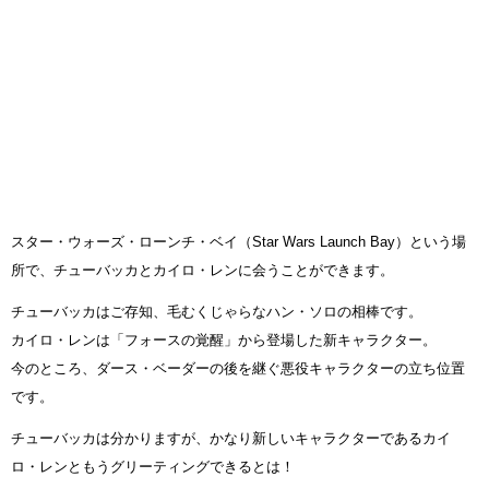
スター・ウォーズ・ローンチ・ベイ（Star Wars Launch Bay）という場
所で、チューバッカとカイロ・レンに会うことができます。
チューバッカはご存知、毛むくじゃらなハン・ソロの相棒です。
カイロ・レンは「フォースの覚醒」から登場した新キャラクター。
今のところ、ダース・ベーダーの後を継ぐ悪役キャラクターの立ち位置
です。
チューバッカは分かりますが、かなり新しいキャラクターであるカイ
ロ・レンともうグリーティングできるとは！