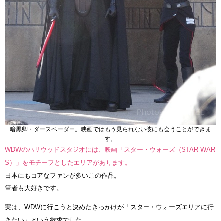
暗黒卿・ダースベーダー。映画ではもう見られない彼にも会うことができま
す。
WDWのハリウッドスタジオには、映画「スター・ウォーズ（STAR WAR
S）」をモチーフとしたエリアがあります。
日本にもコアなファンが多いこの作品。
筆者も大好きです。
実は、WDWに行こうと決めたきっかけが「スター・ウォーズエリアに行
きたい」という欲求でした。