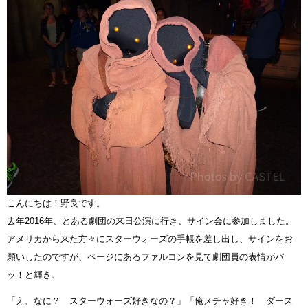
こんにちは！野良です。
去年2016年、とある劇団の来日公演に行き、サイン会に参加しました。
アメリカから来た方々にスターウォーズの手帳を差し出し、サインをお
願いしたのですが、ページにあるファルコンを見て劇団員の表情がパ
ッ！と輝き、
「え、なに？ スターウォーズ好きなの？」「俺メチャ好き！ ダース