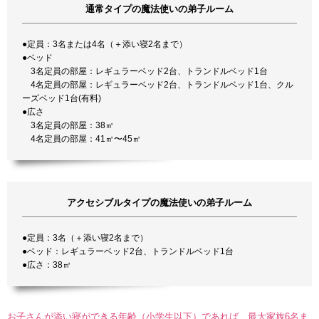
通常タイプの魔法使いの弟子ルーム
●定員：3名または4名（＋添い寝2名まで）
●ベッド
3名定員の部屋：レギュラーベッド2台、トランドルベッド1台
4名定員の部屋：レギュラーベッド2台、トランドルベッド1台、クル
ーズベッド1台(有料)
●広さ
3名定員の部屋：38㎡
4名定員の部屋：41㎡〜45㎡
アクセシブルタイプの魔法使いの弟子ルーム
●定員：3名（＋添い寝2名まで）
●ベッド：レギュラーベッド2台、トランドルベッド1台
●広さ：38㎡
お子さんが添い寝ができる年齢（小学生以下）であれば、最大家族6名ま