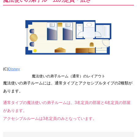
魔法使いの弟子ルームの定員・広さ
(C)
Disney
魔法使いの弟子ルーム（通常）のレイアウト
魔法使いの弟子ルームには、通常タイプとアクセシブルタイプの2種類が
あります。
通常タイプの魔法使いの弟子ルームは、3名定員の部屋と4名定員の部屋
があります。
アクセシブルルームは3名定員のみとなっています。