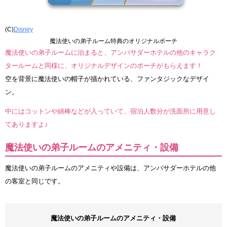
(C)
Disney
魔法使いの弟子ルーム特典のオリジナルポーチ
魔法使いの弟子ルームに泊まると、アンバサダーホテルの他のキャラク
タールームと同様に、オリジナルデザインのポーチがもらえます！
空を背景に魔法使いの帽子が描かれている、ファンタジックなデザイ
ン。
中にはコットンや綿棒などが入っていて、宿泊人数分が洗面所に用意し
てありますよ♪
魔法使いの弟子ルームのアメニティ・設備
魔法使いの弟子ルームのアメニティや設備は、アンバサダーホテルの他
の客室と同じです。
魔法使いの弟子ルームのアメニティ・設備