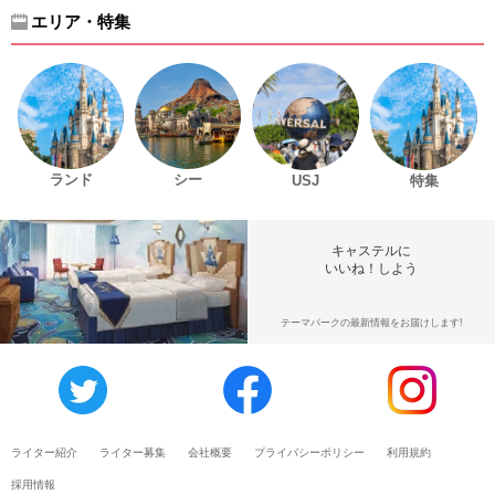
エリア・特集
ランド
シー
USJ
特集
キャステルに
いいね！しよう
テーマパークの最新情報をお届けします!
ライター紹介
ライター募集
会社概要
プライバシーポリシー
利用規約
採用情報