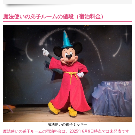
魔法使いの弟子ルームの値段（宿泊料金）
魔法使いの弟子ミッキー
魔法使いの弟子ルームの宿泊料金は、2025年6月9日時点では未発表です