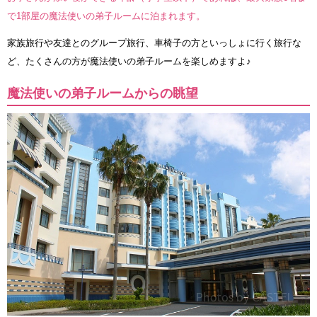
で1部屋の魔法使いの弟子ルームに泊まれます。
家族旅行や友達とのグループ旅行、車椅子の方といっしょに行く旅行な
ど、たくさんの方が魔法使いの弟子ルームを楽しめますよ♪
魔法使いの弟子ルームからの眺望