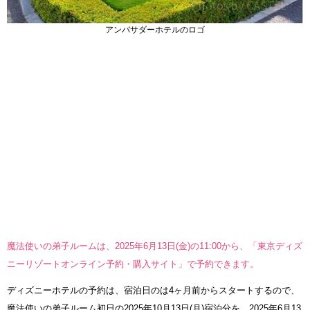
アンバサダーホテルのロゴ
魔法使いの弟子ルームは、2025年6月13日(金)の11:00から、「東京ディズ
ニーリゾートオンライン予約・購入サイト」で予約できます。
ディズニーホテルの予約は、宿泊日のは4ヶ月前からスタートするので、
魔法使いの弟子ルーム初日の2025年10月13日(月)宿泊分を、2025年6月13