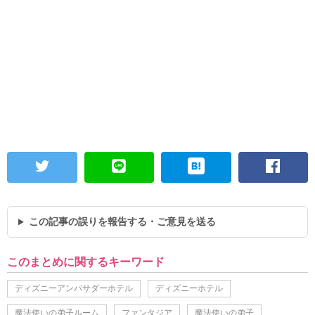
この記事の誤りを報告する・ご意見を送る
このまとめに関するキーワード
ディズニーアンバサダーホテル
ディズニーホテル
魔法使いの弟子ルーム
ファンタジア
魔法使いの弟子