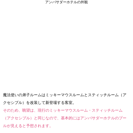
アンバサダーホテルの外観
魔法使いの弟子ルームはミッキーマウスルームとスティッチルーム（ア
クセシブル）を改装して新登場する客室。
そのため、眺望は、現行のミッキーマウスルーム・スティッチルーム
（アクセシブル）と同じなので、基本的にはアンバサダーホテルのプー
ルが見えると予想されます。