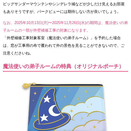
ビッグサンダーマウンテンやシンデレラ城などが少しだけ見えるお部屋
もありそうですが、パークビューには期待しない方が良いでしょう。
なお、2025年10月13日(月)〜2025年11月26日(水)の期間は、魔法使いの弟
子ルームの一部が外壁補修工事の対象になります。
「外壁補修工事対象客室（魔法使いの弟子ルーム）」を予約した場合
は、窓が工事用の布で覆われて外の景色を見ることができないので、ご
注意くださいね。
魔法使いの弟子ルームの特典（オリジナルポーチ）