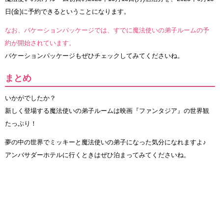
日(金)に予約できるということになります。
なお、バケーションパッケージでは、すでに魔法使いの弟子ルームの予
約が開始されています。
バケーションパッケージもぜひチェックしてみてくださいね。
まとめ
いかがでしたか？
新しく登場する魔法使いの弟子ルームは映画『ファンタジア』の世界観
たっぷり！
夢の中の世界でミッキーと魔法使いの弟子になった気分になれますよ♪
アンバサダーホテルに行くときはぜひ泊まってみてくださいね。