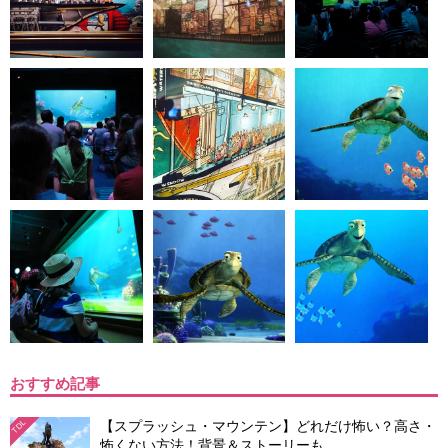
おすすめ記事
【スプラッシュ・マウンテン】どれだけ怖い？高さ・
TDL
怖くない方法！背景＆ストーリーも