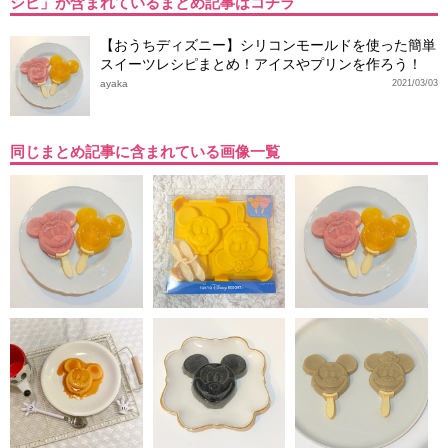
シピ」が含まれているまとめ記事はコチラ
【おうちディズニー】シリコンモールドを使った簡単
スイーツレシピまとめ！アイスやプリンを作ろう！
ayaka
2021/03/03
同じまとめ記事に含まれている画像一覧