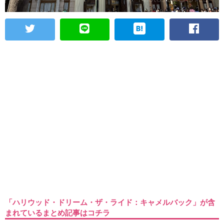
「ハリウッド・ドリーム・ザ・ライド：キャメルバック」が含
まれているまとめ記事はコチラ