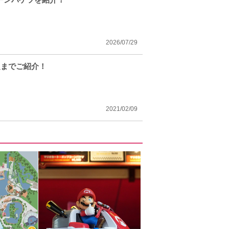
2026/07/29
定までご紹介！
2021/02/09