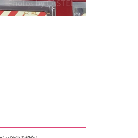
ーンバケツを紹介！