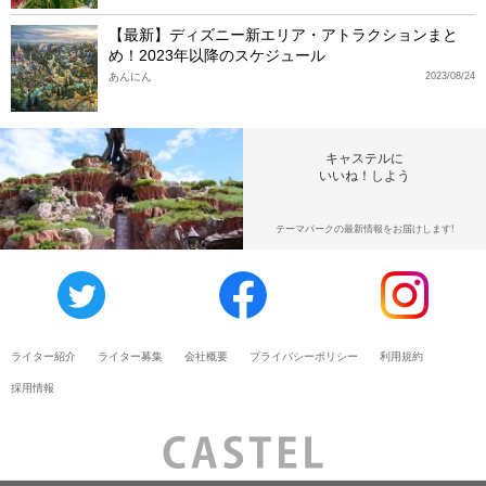
【最新】ディズニー新エリア・アトラクションまと
め！2023年以降のスケジュール
あんにん
2023/08/24
キャステルに
いいね！しよう
テーマパークの最新情報をお届けします!
ライター紹介
ライター募集
会社概要
プライバシーポリシー
利用規約
採用情報