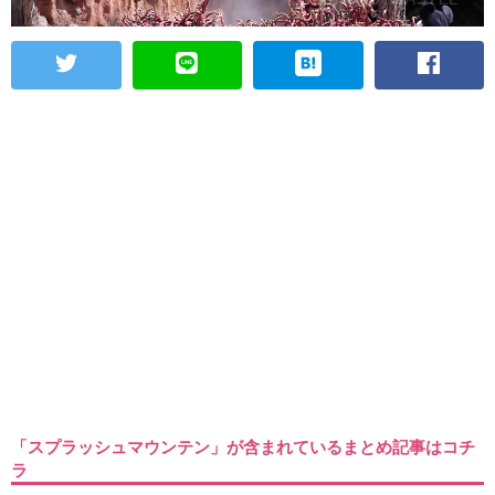
「スプラッシュマウンテン」が含まれているまとめ記事はコチ
ラ