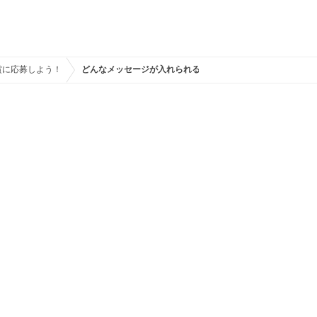
賞に応募しよう！
どんなメッセージが入れられる？