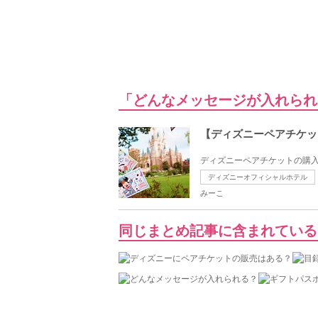
「どんなメッセージが入れられ
【ディズニーペアチケッ
ディズニーペアチケットの購入
ディズニーオフィシャルホテル
みーこ
同じまとめ記事に含まれている