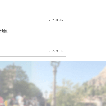
2026/08/02
ト情報
2022/01/13