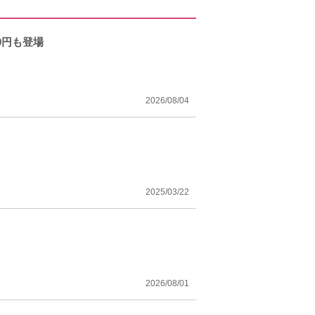
0円も登場
2026/08/04
2025/03/22
2026/08/01