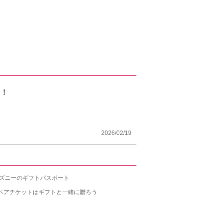
う！
2026/02/19