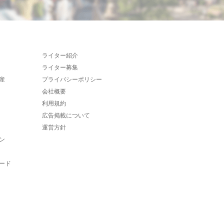
ライター紹介
ライター募集
産
プライバシーポリシー
会社概要
利用規約
広告掲載について
運営方針
ン
ード