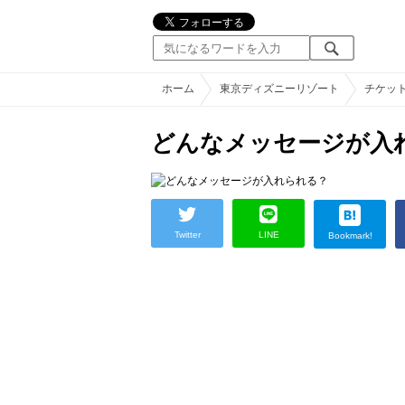
ホーム
東京ディズニーリゾート
チケッ
どんなメッセージが入
Twitter
LINE
Bookmark!