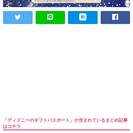
「ディズニーのギフトパスポート」が含まれているまとめ記事
はコチラ