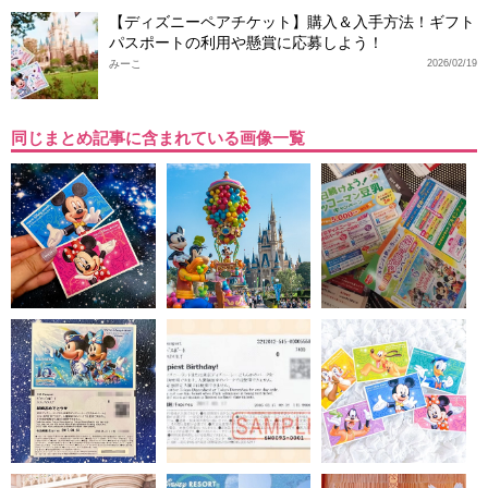
【ディズニーペアチケット】購入＆入手方法！ギフト
パスポートの利用や懸賞に応募しよう！
みーこ
2026/02/19
同じまとめ記事に含まれている画像一覧