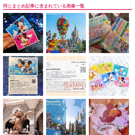
同じまとめ記事に含まれている画像一覧