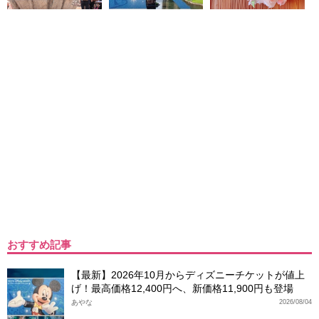
おすすめ記事
【最新】2026年10月からディズニーチケットが値上
げ！最高価格12,400円へ、新価格11,900円も登場
あやな
2026/08/04