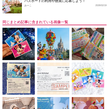
パスポートの利用や懸賞に応募しよう！
みーこ
2026/02/19
同じまとめ記事に含まれている画像一覧