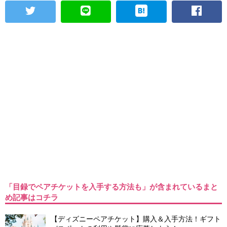
「目録でペアチケットを入手する方法も」が含まれているまと
め記事はコチラ
【ディズニーペアチケット】購入＆入手方法！ギフト