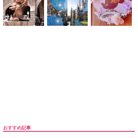
おすすめ記事