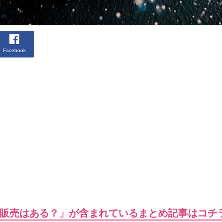
Facebook
販売はある？」が含まれているまとめ記事はコチ