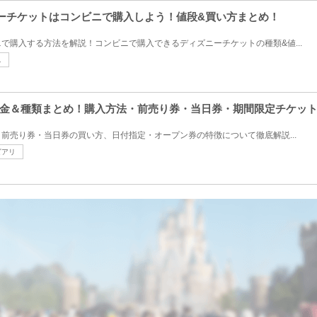
ズニーチケットはコンビニで購入しよう！値段&買い方まとめ！
で購入する方法を解説！コンビニで購入できるディズニーチケットの種類&値...
ニ
金＆種類まとめ！購入方法・前売り券・当日券・期間限定チケッ
前売り券・当日券の買い方、日付指定・オープン券の特徴について徹底解説...
ピアリ