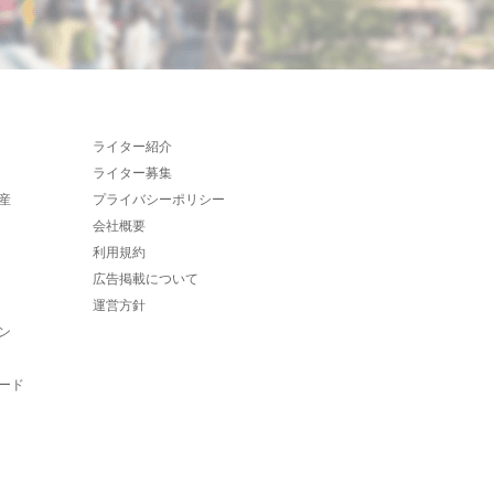
ライター紹介
ライター募集
産
プライバシーポリシー
会社概要
利用規約
広告掲載について
運営方針
ン
ード