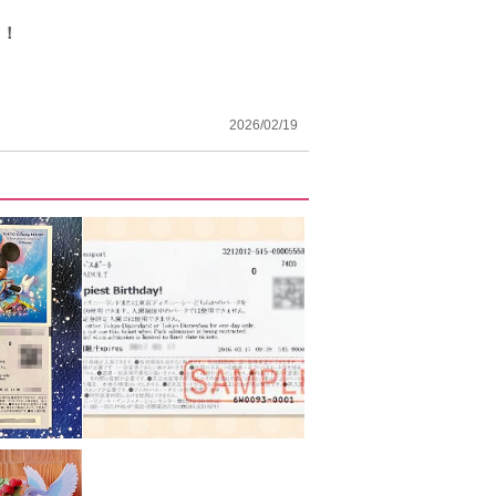
う！
2026/02/19