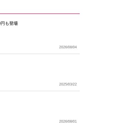
0円も登場
2026/08/04
2025/03/22
2026/08/01