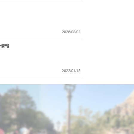
2026/08/02
ト情報
2022/01/13