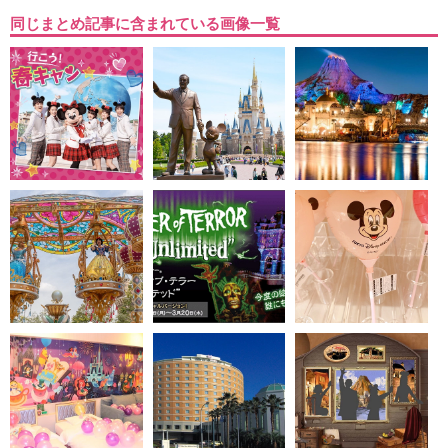
同じまとめ記事に含まれている画像一覧