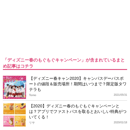
「ディズニー春のもぐもぐキャンペーン」が含まれているまと
め記事はコチラ
【ディズニー春キャン2020】キャンパスデーパスポ
ートの値段＆販売場所！期間はいつまで？限定版タワ
テラも
Tomo
2021/05/31
【2020】ディズニー春のもぐもぐキャンペーンと
は？アプリでファストパスを取るとおいしい特典がつ
いてくる！
リサ
2020/01/18