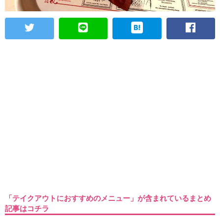
「テイクアウトにおすすめのメニュー」が含まれているまとめ
記事はコチラ