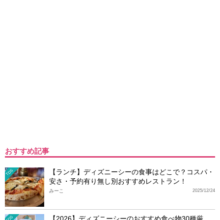
おすすめ記事
【ランチ】ディズニーシーの食事はどこで？コスパ・
TDS
安さ・予約有り無し別おすすめレストラン！
みーこ
2025/12/24
【2026】ディズニーシーのおすすめ食べ物30種厳
TDS