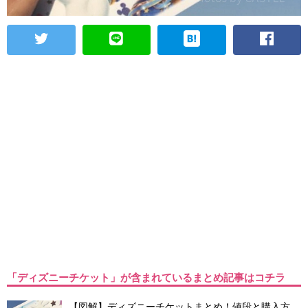
「ディズニーチケット」が含まれているまとめ記事はコチラ
【図解】ディズニーチケットまとめ！値段と購入方