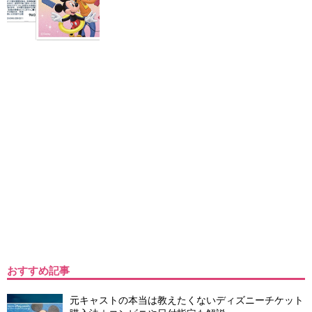
おすすめ記事
元キャストの本当は教えたくないディズニーチケット