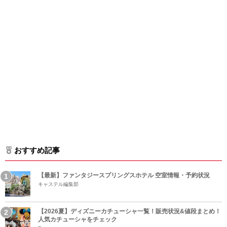
おすすめ記事
【最新】ファンタジースプリングスホテル 空室情報・予約状況
キャステル編集部
【2026夏】ディズニーカチューシャ一覧！販売状況&値段まとめ！
人気カチューシャをチェック