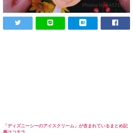
「ディズニーシーのアイスクリーム」が含まれているまとめ記
事はコチラ