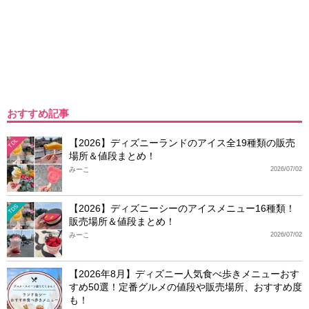
おすすめ記事
【2026】ディズニーランドのアイス全19種類の販売
TDL
場所＆値段まとめ！
みーこ
2026/07/02
【2026】ディズニーシーのアイスメニュー16種類！
TDS
販売場所＆値段まとめ！
みーこ
2026/07/02
【2026年8月】ディズニー人気食べ歩きメニューおす
すめ50選！定番グルメの値段や販売場所、おすすめ度
も！