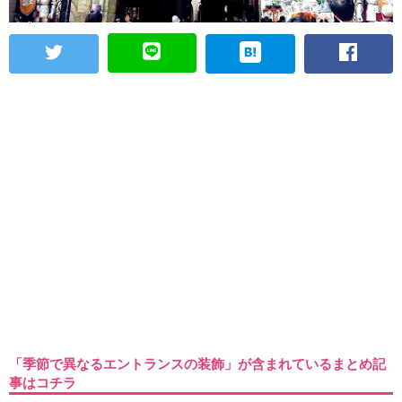
「季節で異なるエントランスの装飾」が含まれているまとめ記
事はコチラ