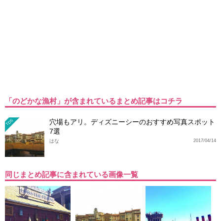
「のどかな漁村」が含まれているまとめ記事はコチラ
穴場もアリ。ディズニーシーのおすすめ写真スポット
TDS
7選
はな
2017/04/14
同じまとめ記事に含まれている画像一覧