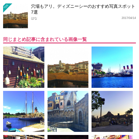
穴場もアリ。ディズニーシーのおすすめ写真スポット
TDS
7選
はな
2017/04/14
同じまとめ記事に含まれている画像一覧