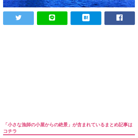
「小さな漁師の小屋からの絶景」が含まれているまとめ記事は
コチラ