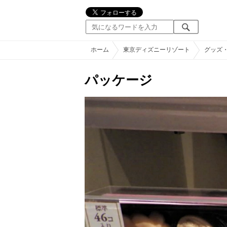
ホーム
東京ディズニーリゾート
グッズ
パッケージ