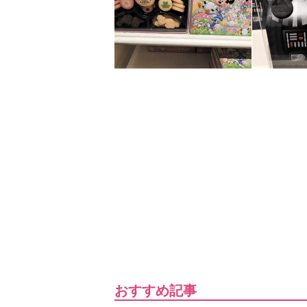
おすすめ記事