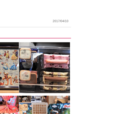
2017/04/10