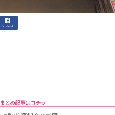
Facebook
まとめ記事はコチラ
ニーランドで買えるクッキー15選