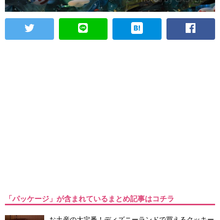
「パッケージ」が含まれているまとめ記事はコチラ
お土産の大定番！ディズニーランドで買えるクッキー