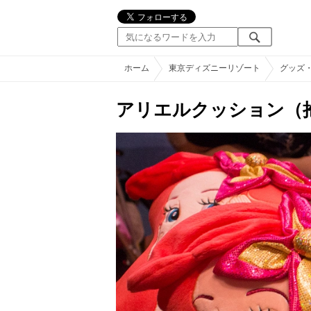
ホーム
東京ディズニーリゾート
グッズ
アリエルクッション（