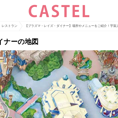
レストラン
【プラズマ・レイズ・ダイナー】場所やメニューをご紹介！宇宙
イナーの地図