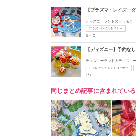
TDL
【プラズマ・レイズ・ダ
ディズニーランドのトゥモロー
プラズマレイズダイナー
みーこ
TDL
【ディズニー】予約なし
ディズニーランド＆ディズニー
リフレッシュメントコーナー
ぴょこ
同じまとめ記事に含まれている