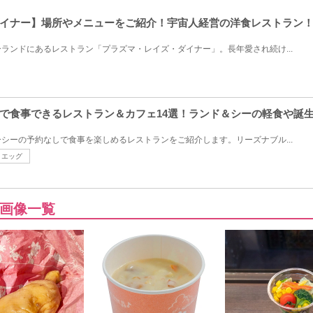
イナー】場所やメニューをご紹介！宇宙人経営の洋食レストラン
ランドにあるレストラン「プラズマ・レイズ・ダイナー」。長年愛され続け...
で食事できるレストラン＆カフェ14選！ランド＆シーの軽食や誕
シーの予約なしで食事を楽しめるレストランをご紹介します。リーズナブル...
エッグ
画像一覧