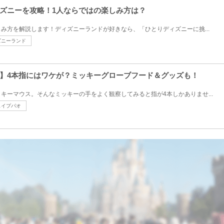
ズニーを攻略！1人ならではの楽しみ方は？
み方を解説します！ディズニーランドが好きなら、「ひとりディズニーに挑...
ズニーランド
】4本指にはワケが？ミッキーグローブフード＆グッズも！
キーマウス。そんなミッキーの手をよく観察してみると指が4本しかありませ...
ェイプパオ