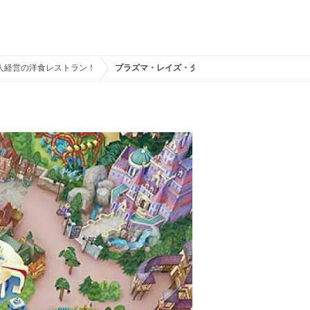
人経営の洋食レストラン！
プラズマ・レイズ・ダイナーの地図