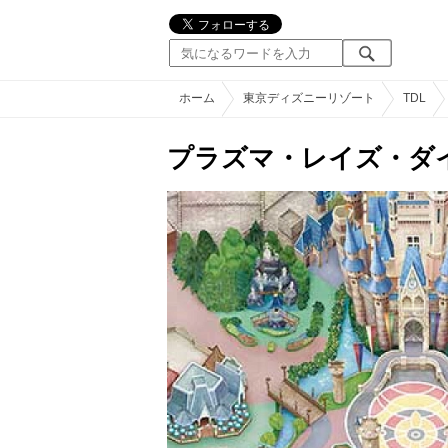
ホーム
東京ディズニーリゾート
TDL
プラズマ・レイズ・ダ