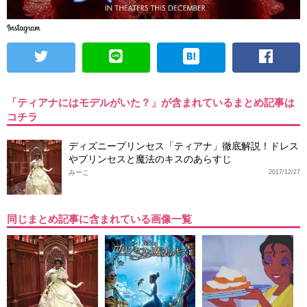
「ティアナにはモデルがいた？」が含まれているまとめ記事は
コチラ
ディズニープリンセス「ティアナ」徹底解説！ドレス
やプリンセスと魔法のキスのあらすじ
みーこ
2017/12/27
同じまとめ記事に含まれている画像一覧