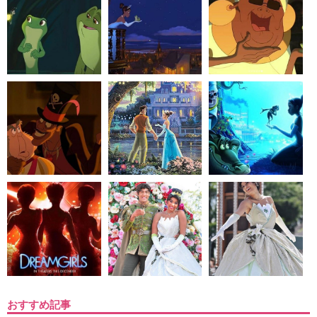
おすすめ記事