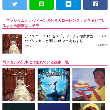
「ファシリエとナヴィーンの付き人ローレンス」が含まれてい
るまとめ記事はコチラ
ディズニープリンセス「ティアナ」徹底解説！ドレス
やプリンセスと魔法のキスのあらすじ
みーこ
2017/12/27
同じまとめ記事に含まれている画像一覧