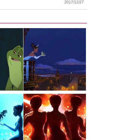
2017/12/27