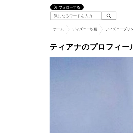
ホーム
ディズニー映画
ディズニープリ
ティアナのプロフィー