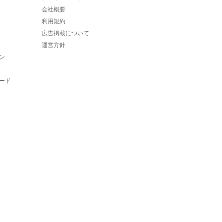
会社概要
利用規約
広告掲載について
運営方針
ン
ード