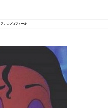
ィアナのプロフィール