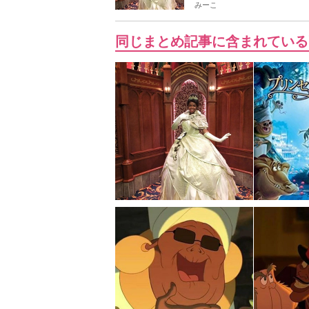
みーこ
同じまとめ記事に含まれている