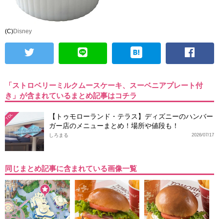
(C)
Disney
「ストロベリーミルクムースケーキ、スーベニアプレート付
き」が含まれているまとめ記事はコチラ
【トゥモローランド・テラス】ディズニーのハンバー
TDL
ガー店のメニューまとめ！場所や値段も！
しろまる
2026/07/17
同じまとめ記事に含まれている画像一覧